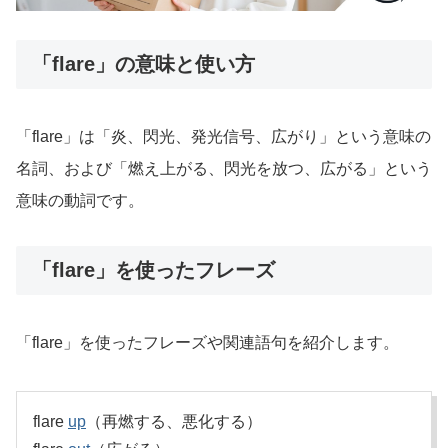
「flare」の意味と使い方
「flare」は「炎、閃光、発光信号、広がり」という意味の
名詞、および「燃え上がる、閃光を放つ、広がる」という
意味の動詞です。
「flare」を使ったフレーズ
「flare」を使ったフレーズや関連語句を紹介します。
flare
up
（再燃する、悪化する）