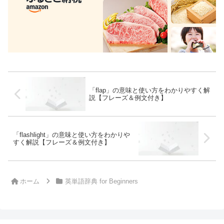
「flap」の意味と使い方をわかりやすく解
説【フレーズ＆例文付き】
「flashlight」の意味と使い方をわかりや
すく解説【フレーズ＆例文付き】
ホーム
英単語辞典 for Beginners