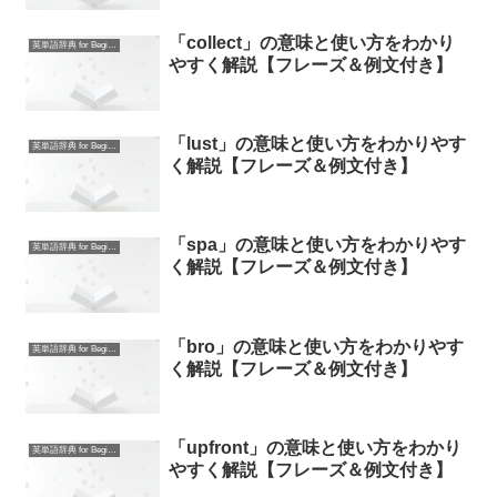
「collect」の意味と使い方をわかり
英単語辞典 for Beginners
やすく解説【フレーズ＆例文付き】
「lust」の意味と使い方をわかりやす
英単語辞典 for Beginners
く解説【フレーズ＆例文付き】
「spa」の意味と使い方をわかりやす
英単語辞典 for Beginners
く解説【フレーズ＆例文付き】
「bro」の意味と使い方をわかりやす
英単語辞典 for Beginners
く解説【フレーズ＆例文付き】
「upfront」の意味と使い方をわかり
英単語辞典 for Beginners
やすく解説【フレーズ＆例文付き】