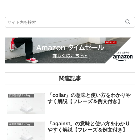
関連記事
「collar」の意味と使い方をわかりや
英単語辞典 for Beginners
すく解説【フレーズ＆例文付き】
「against」の意味と使い方をわかり
英単語辞典 for Beginners
やすく解説【フレーズ＆例文付き】