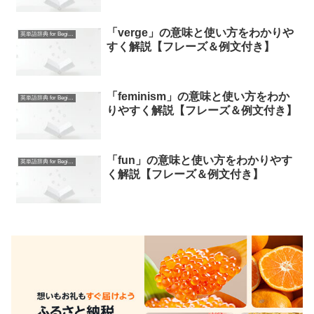
「verge」の意味と使い方をわかりや
英単語辞典 for Beginners
すく解説【フレーズ＆例文付き】
「feminism」の意味と使い方をわか
英単語辞典 for Beginners
りやすく解説【フレーズ＆例文付き】
「fun」の意味と使い方をわかりやす
英単語辞典 for Beginners
く解説【フレーズ＆例文付き】