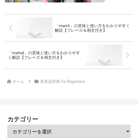
「marsh」の意味と使い方をわかりやすく
解説【フレーズ＆例文付き】
「martial」の意味と使い方をわかりやす
く解説【フレーズ＆例文付き】
ホーム
英単語辞典 for Beginners
カテゴリー