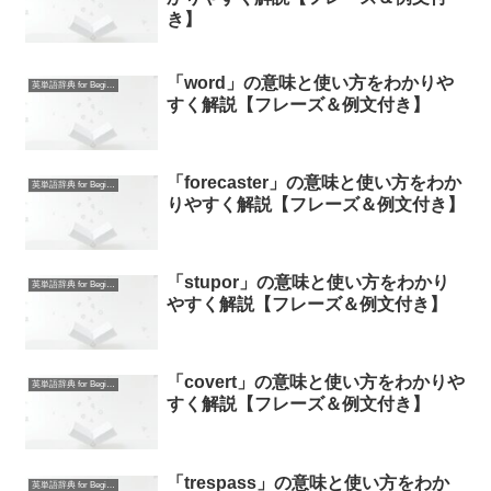
き】
「word」の意味と使い方をわかりや
英単語辞典 for Beginners
すく解説【フレーズ＆例文付き】
「forecaster」の意味と使い方をわか
英単語辞典 for Beginners
りやすく解説【フレーズ＆例文付き】
「stupor」の意味と使い方をわかり
英単語辞典 for Beginners
やすく解説【フレーズ＆例文付き】
「covert」の意味と使い方をわかりや
英単語辞典 for Beginners
すく解説【フレーズ＆例文付き】
「trespass」の意味と使い方をわか
英単語辞典 for Beginners