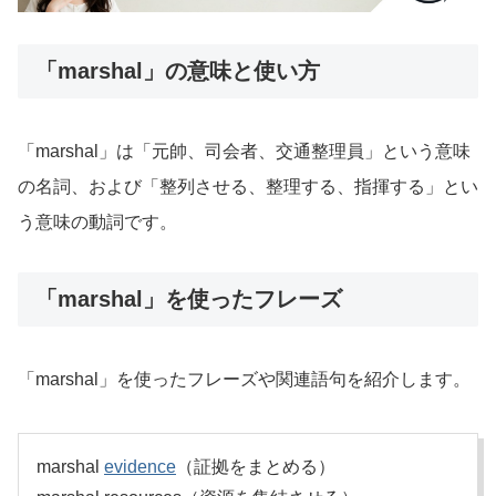
「marshal」の意味と使い方
「marshal」は「元帥、司会者、交通整理員」という意味
の名詞、および「整列させる、整理する、指揮する」とい
う意味の動詞です。
「marshal」を使ったフレーズ
「marshal」を使ったフレーズや関連語句を紹介します。
marshal
evidence
（証拠をまとめる）