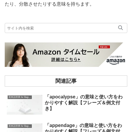
たり、分散させたりする意味を持ちます。
関連記事
「apocalypse」の意味と使い方をわ
英単語辞典 for Beginners
かりやすく解説【フレーズ＆例文付
き】
「appendage」の意味と使い方をわ
英単語辞典 for Beginners
かりやすく解説【フレーズ＆例文付