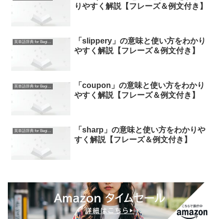
りやすく解説【フレーズ＆例文付き】
「slippery」の意味と使い方をわかり
英単語辞典 for Beginners
やすく解説【フレーズ＆例文付き】
「coupon」の意味と使い方をわかり
英単語辞典 for Beginners
やすく解説【フレーズ＆例文付き】
「sharp」の意味と使い方をわかりや
英単語辞典 for Beginners
すく解説【フレーズ＆例文付き】