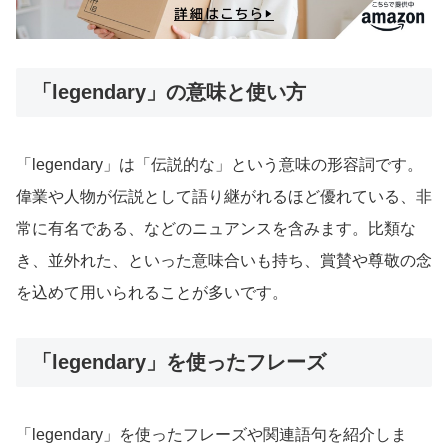
「legendary」の意味と使い方
「legendary」は「伝説的な」という意味の形容詞です。
偉業や人物が伝説として語り継がれるほど優れている、非
常に有名である、などのニュアンスを含みます。比類な
き、並外れた、といった意味合いも持ち、賞賛や尊敬の念
を込めて用いられることが多いです。
「legendary」を使ったフレーズ
「legendary」を使ったフレーズや関連語句を紹介しま