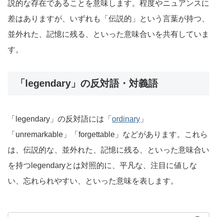
説的な存在であることを意味します。程度やニュアンスに
差はありますが、いずれも「伝説的」という言葉が持つ、
並外れた、記憶に残る、といった意味合いを共有していま
す。
「legendary」の反対語・対義語
「legendary」の反対語には「
ordinary
」
「unremarkable」「forgettable」などがあります。これら
は、伝説的な、並外れた、記憶に残る、といった意味合い
を持つlegendaryとは対照的に、平凡な、注目に値しな
い、忘れられやすい、といった意味を表します。