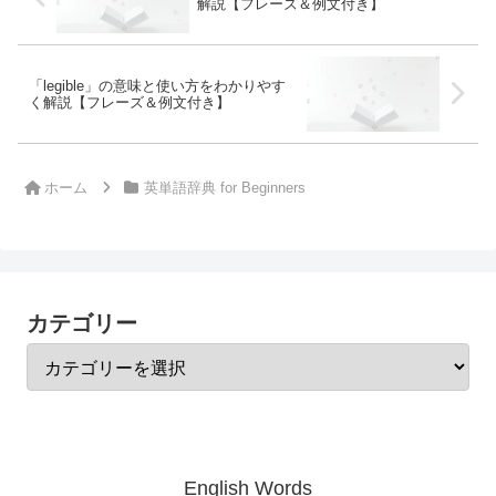
解説【フレーズ＆例文付き】
「legible」の意味と使い方をわかりやす
く解説【フレーズ＆例文付き】
ホーム
英単語辞典 for Beginners
カテゴリー
English Words