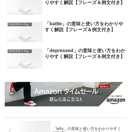
りやすく解説【フレーズ＆例文付き】
「battle」の意味と使い方をわかりや
英単語辞典 for Beginners
すく解説【フレーズ＆例文付き】
「depressed」の意味と使い方をわか
英単語辞典 for Beginners
りやすく解説【フレーズ＆例文付き】
「lefty」の意味と使い方をわかりやすく