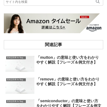
関連記事
「mutton」の意味と使い方をわかり
英単語辞典 for Beginners
やすく解説【フレーズ＆例文付き】
「remove」の意味と使い方をわかり
英単語辞典 for Beginners
やすく解説【フレーズ＆例文付き】
「semiconductor」の意味と使い方
英単語辞典 for Beginners
をわかりやすく解説【フレーズ＆例文