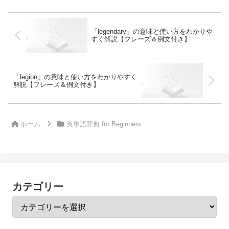
「legendary」の意味と使い方をわかりや
すく解説【フレーズ＆例文付き】
「legion」の意味と使い方をわかりやすく
解説【フレーズ＆例文付き】
ホーム
英単語辞典 for Beginners
カテゴリー