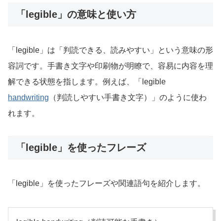
「legible」の意味と使い方
「legible」は「判読できる、読みやすい」という意味の形
容詞です。手書き文字や印刷物が明瞭で、容易に内容を理
解できる状態を指します。例えば、「legible
handwriting
（判読しやすい手書き文字）」のように使わ
れます。
「legible」を使ったフレーズ
「legible」を使ったフレーズや関連語句を紹介します。