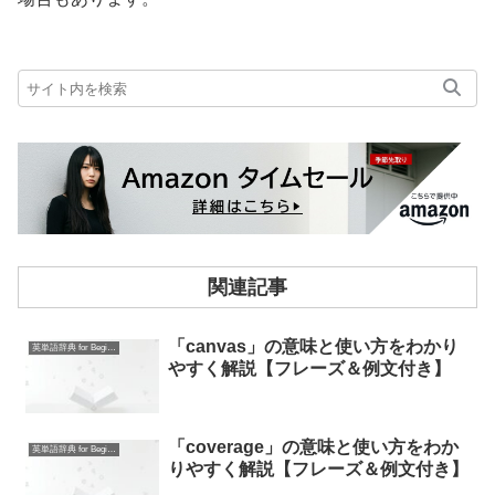
関連記事
「canvas」の意味と使い方をわかり
英単語辞典 for Beginners
やすく解説【フレーズ＆例文付き】
「coverage」の意味と使い方をわか
英単語辞典 for Beginners
りやすく解説【フレーズ＆例文付き】