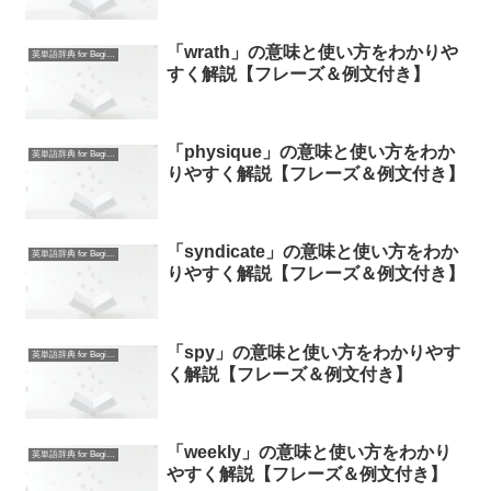
「wrath」の意味と使い方をわかりや
英単語辞典 for Beginners
すく解説【フレーズ＆例文付き】
「physique」の意味と使い方をわか
英単語辞典 for Beginners
りやすく解説【フレーズ＆例文付き】
「syndicate」の意味と使い方をわか
英単語辞典 for Beginners
りやすく解説【フレーズ＆例文付き】
「spy」の意味と使い方をわかりやす
英単語辞典 for Beginners
く解説【フレーズ＆例文付き】
「weekly」の意味と使い方をわかり
英単語辞典 for Beginners
やすく解説【フレーズ＆例文付き】