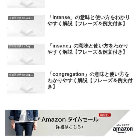
「intense」の意味と使い方をわかり
英単語辞典 for Beginners
やすく解説【フレーズ＆例文付き】
「insane」の意味と使い方をわかり
英単語辞典 for Beginners
やすく解説【フレーズ＆例文付き】
「congregation」の意味と使い方を
英単語辞典 for Beginners
わかりやすく解説【フレーズ＆例文付
き】