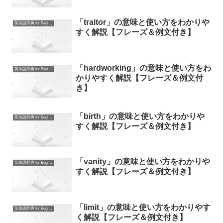
「traitor」の意味と使い方をわかりや
英単語辞典 for Beginners
すく解説【フレーズ＆例文付き】
「hardworking」の意味と使い方をわ
英単語辞典 for Beginners
かりやすく解説【フレーズ＆例文付
き】
「birth」の意味と使い方をわかりや
英単語辞典 for Beginners
すく解説【フレーズ＆例文付き】
「vanity」の意味と使い方をわかりや
英単語辞典 for Beginners
すく解説【フレーズ＆例文付き】
「limit」の意味と使い方をわかりやす
英単語辞典 for Beginners
く解説【フレーズ＆例文付き】