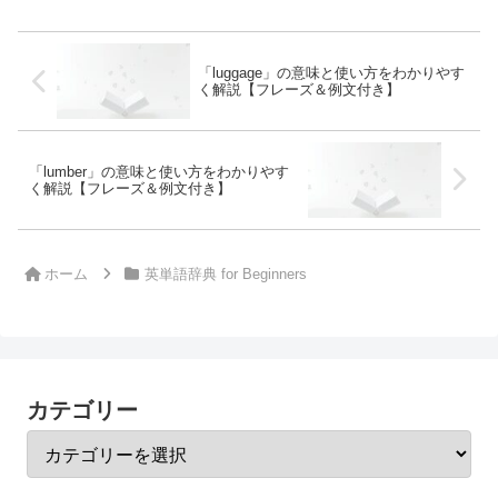
「luggage」の意味と使い方をわかりやす
く解説【フレーズ＆例文付き】
「lumber」の意味と使い方をわかりやす
く解説【フレーズ＆例文付き】
ホーム
英単語辞典 for Beginners
カテゴリー