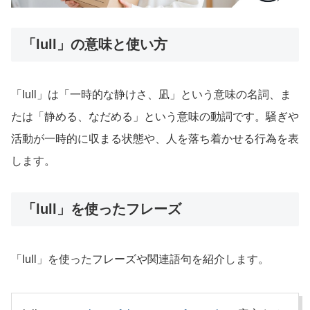
「lull」の意味と使い方
「lull」は「一時的な静けさ、凪」という意味の名詞、ま
たは「静める、なだめる」という意味の動詞です。騒ぎや
活動が一時的に収まる状態や、人を落ち着かせる行為を表
します。
「lull」を使ったフレーズ
「lull」を使ったフレーズや関連語句を紹介します。