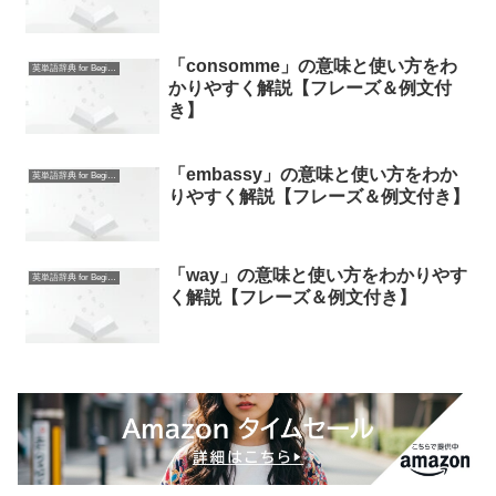
「consomme」の意味と使い方をわ
英単語辞典 for Beginners
かりやすく解説【フレーズ＆例文付
き】
「embassy」の意味と使い方をわか
英単語辞典 for Beginners
りやすく解説【フレーズ＆例文付き】
「way」の意味と使い方をわかりやす
英単語辞典 for Beginners
く解説【フレーズ＆例文付き】