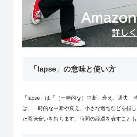
「lapse」の意味と使い方
「lapse」は「（一時的な）中断、衰え、過失
は、一時的な中断や衰え、小さな過ちなどを指し
た意味合いを持ちます。時間の経過を表すことも