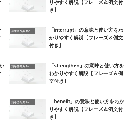
付
りやすく解説【フレーズ＆例文付
き】
か
「interrupt」の意味と使い方をわ
英単語辞典 for Beginners
付
かりやすく解説【フレーズ＆例文
付き】
か
「strengthen」の意味と使い方を
英単語辞典 for Beginners
付
わかりやすく解説【フレーズ＆例
文付き】
り
「benefit」の意味と使い方をわか
英単語辞典 for Beginners
りやすく解説【フレーズ＆例文付
き】