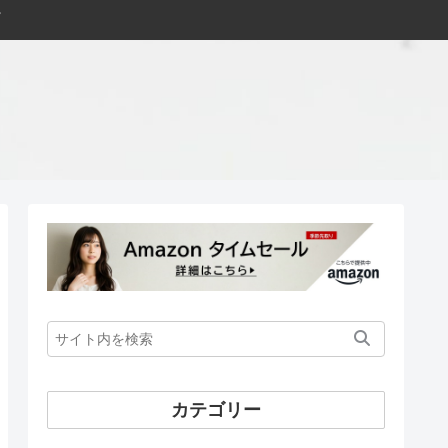
カテゴリー