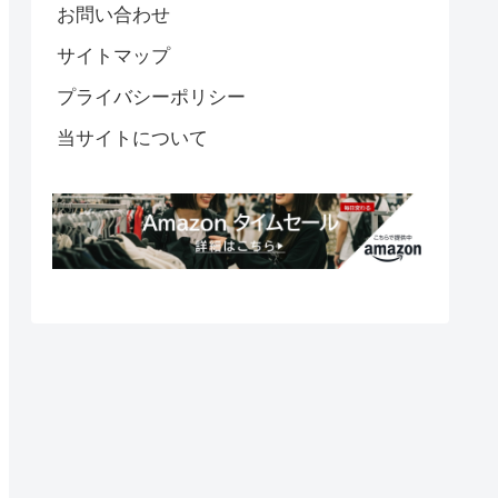
お問い合わせ
サイトマップ
プライバシーポリシー
当サイトについて