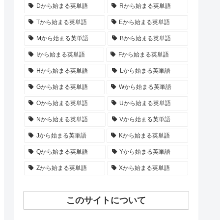
Dから始まる英単語
Rから始まる英単語
Tから始まる英単語
Eから始まる英単語
Mから始まる英単語
Bから始まる英単語
Iから始まる英単語
Fから始まる英単語
Hから始まる英単語
Lから始まる英単語
Gから始まる英単語
Wから始まる英単語
Oから始まる英単語
Uから始まる英単語
Nから始まる英単語
Vから始まる英単語
Jから始まる英単語
Kから始まる英単語
Qから始まる英単語
Yから始まる英単語
Zから始まる英単語
Xから始まる英単語
このサイトについて