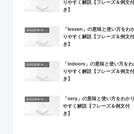
りやすく解説【フレーズ＆例文
き】
「lessen」の意味と使い方をわ
英単語辞典 for Beginners
りやすく解説【フレーズ＆例文
き】
「indoors」の意味と使い方をわ
英単語辞典 for Beginners
りやすく解説【フレーズ＆例文
き】
「very」の意味と使い方をわか
英単語辞典 for Beginners
やすく解説【フレーズ＆例文付
き】