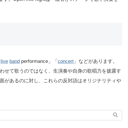
「
live
band
performance」「
concert
」などがあります。
わせて歌うのではなく、生演奏や自身の歌唱力を披露す
面があるのに対し、これらの反対語はオリジナリティや