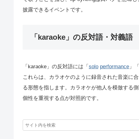
披露できるイベントです。
「karaoke」の反対語・対義語
「karaoke」の反対語には「
solo
performance
」
これらは、カラオケのように録音された音楽に合
る形態を指します。カラオケが他人を模倣する側
個性を重視する点が対照的です。