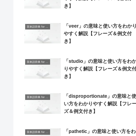
き】
「veer」の意味と使い方をわか
英単語辞典 for Beginners
やすく解説【フレーズ＆例文付
き】
「studio」の意味と使い方をわ
英単語辞典 for Beginners
りやすく解説【フレーズ＆例文
き】
「disproportionate」の意味と
英単語辞典 for Beginners
い方をわかりやすく解説【フレ
ズ＆例文付き】
「pathetic」の意味と使い方を
英単語辞典 for Beginners