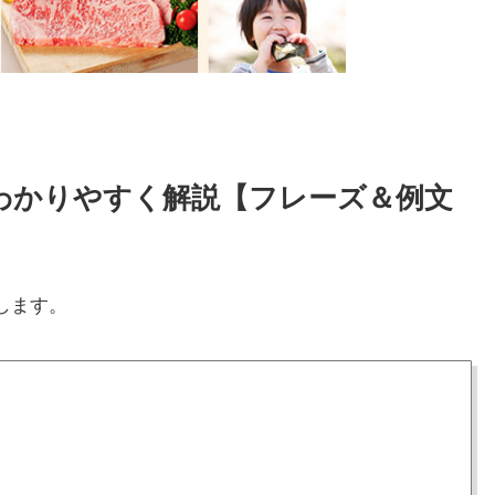
方をわかりやすく解説【フレーズ＆例文
します。