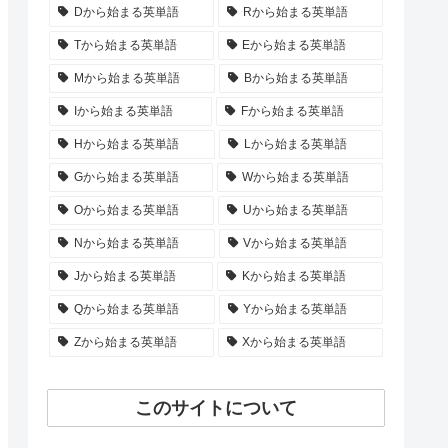
Dから始まる英単語
Rから始まる英単語
Tから始まる英単語
Eから始まる英単語
Mから始まる英単語
Bから始まる英単語
Iから始まる英単語
Fから始まる英単語
Hから始まる英単語
Lから始まる英単語
Gから始まる英単語
Wから始まる英単語
Oから始まる英単語
Uから始まる英単語
Nから始まる英単語
Vから始まる英単語
Jから始まる英単語
Kから始まる英単語
Qから始まる英単語
Yから始まる英単語
Zから始まる英単語
Xから始まる英単語
このサイトについて