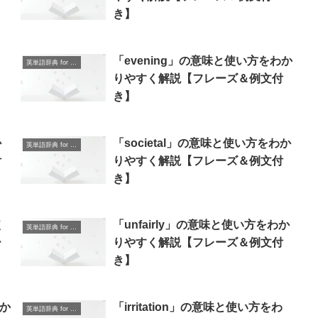
き】
り
「evening」の意味と使い方をわか
英単語辞典 for Beginners
りやすく解説【フレーズ＆例文付
き】
か
「societal」の意味と使い方をわか
英単語辞典 for Beginners
付
りやすく解説【フレーズ＆例文付
き】
使
「unfairly」の意味と使い方をわか
英単語辞典 for Beginners
ー
りやすく解説【フレーズ＆例文付
き】
わか
「irritation」の意味と使い方をわ
英単語辞典 for Beginners