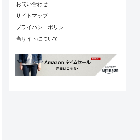
お問い合わせ
サイトマップ
プライバシーポリシー
当サイトについて