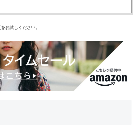
更をお試しください。