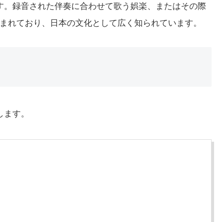
詞です。録音された伴奏に合わせて歌う娯楽、またはその際
まれており、日本の文化として広く知られています。
します。