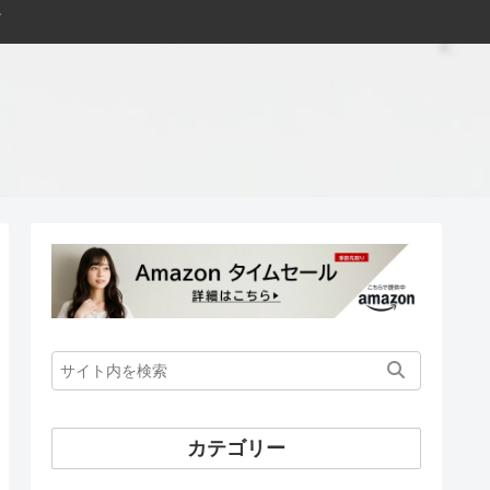
カテゴリー