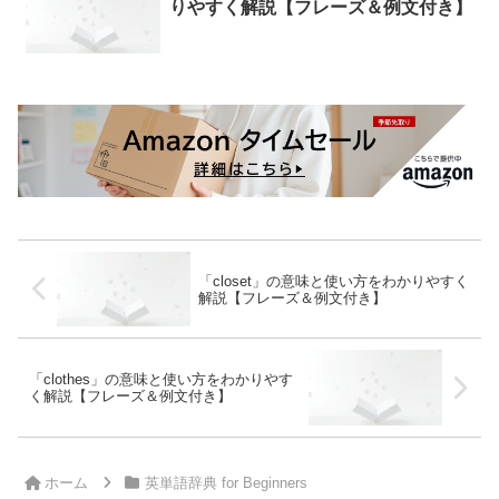
りやすく解説【フレーズ＆例文付き】
「closet」の意味と使い方をわかりやすく
解説【フレーズ＆例文付き】
「clothes」の意味と使い方をわかりやす
く解説【フレーズ＆例文付き】
ホーム
英単語辞典 for Beginners