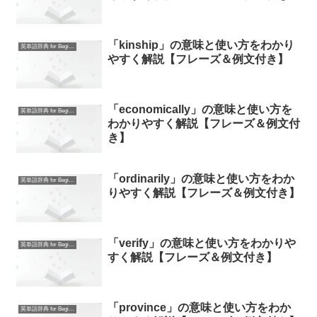
「kinship」の意味と使い方をわかり
英単語辞典 for Beginners
やすく解説【フレーズ＆例文付き】
「economically」の意味と使い方を
英単語辞典 for Beginners
わかりやすく解説【フレーズ＆例文付
き】
「ordinarily」の意味と使い方をわか
英単語辞典 for Beginners
りやすく解説【フレーズ＆例文付き】
「verify」の意味と使い方をわかりや
英単語辞典 for Beginners
すく解説【フレーズ＆例文付き】
「province」の意味と使い方をわか
英単語辞典 for Beginners