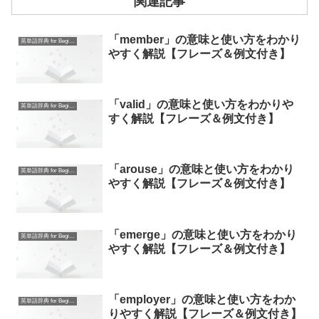
関連記事
「member」の意味と使い方をわかり
英単語辞典 for Beginners
やすく解説【フレーズ＆例文付き】
「valid」の意味と使い方をわかりや
英単語辞典 for Beginners
すく解説【フレーズ＆例文付き】
「arouse」の意味と使い方をわかり
英単語辞典 for Beginners
やすく解説【フレーズ＆例文付き】
「emerge」の意味と使い方をわかり
英単語辞典 for Beginners
やすく解説【フレーズ＆例文付き】
「employer」の意味と使い方をわか
英単語辞典 for Beginners
りやすく解説【フレーズ＆例文付き】