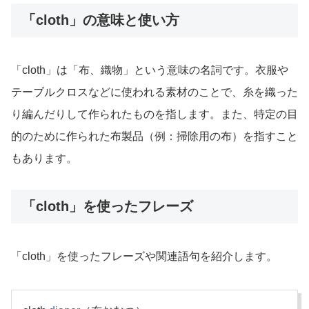
「cloth」の意味と使い方
「cloth」は「布、織物」という意味の名詞です。衣服や
テーブルクロスなどに使われる素材のことで、糸を織った
り編んだりして作られたものを指します。また、特定の目
的のために作られた布製品（例：掃除用の布）を指すこと
もあります。
「cloth」を使ったフレーズ
「cloth」を使ったフレーズや関連語句を紹介します。