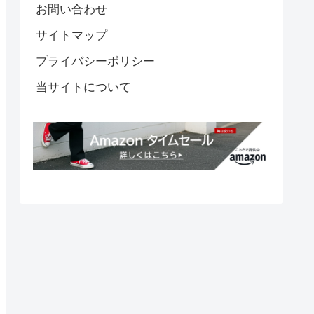
お問い合わせ
サイトマップ
プライバシーポリシー
当サイトについて