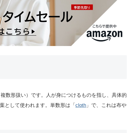
名詞（複数形扱い）です。人が身につけるものを指し、具体的
葉として使われます。単数形は「
cloth
」で、これは布や