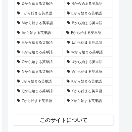
Dから始まる英単語
Rから始まる英単語
Tから始まる英単語
Eから始まる英単語
Mから始まる英単語
Bから始まる英単語
Iから始まる英単語
Fから始まる英単語
Hから始まる英単語
Lから始まる英単語
Gから始まる英単語
Wから始まる英単語
Oから始まる英単語
Uから始まる英単語
Nから始まる英単語
Vから始まる英単語
Jから始まる英単語
Kから始まる英単語
Qから始まる英単語
Yから始まる英単語
Zから始まる英単語
Xから始まる英単語
このサイトについて