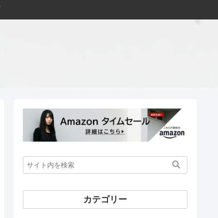
カテゴリー