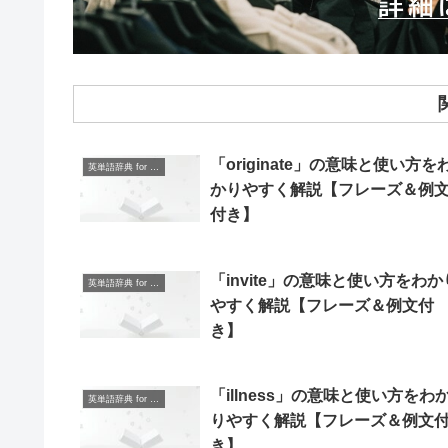
「originate」の意味と使い方を
英単語辞典 for Beginners
かりやすく解説【フレーズ＆例
付き】
「invite」の意味と使い方をわか
英単語辞典 for Beginners
やすく解説【フレーズ＆例文付
き】
「illness」の意味と使い方をわ
英単語辞典 for Beginners
りやすく解説【フレーズ＆例文
き】