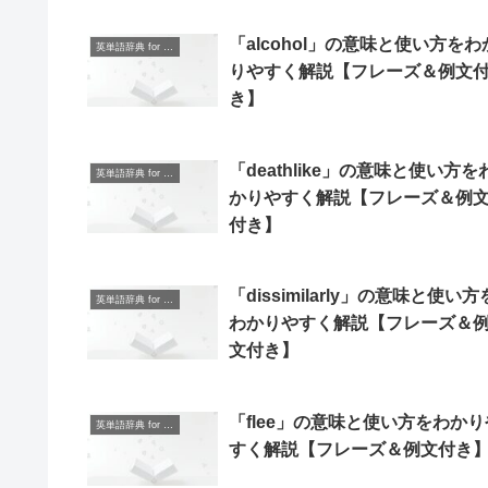
「alcohol」の意味と使い方をわ
英単語辞典 for Beginners
りやすく解説【フレーズ＆例文
き】
「deathlike」の意味と使い方を
英単語辞典 for Beginners
かりやすく解説【フレーズ＆例
付き】
「dissimilarly」の意味と使い方
英単語辞典 for Beginners
わかりやすく解説【フレーズ＆
文付き】
「flee」の意味と使い方をわかり
英単語辞典 for Beginners
すく解説【フレーズ＆例文付き