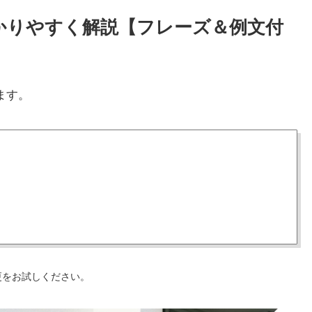
をわかりやすく解説【フレーズ＆例文付
ます。
更をお試しください。