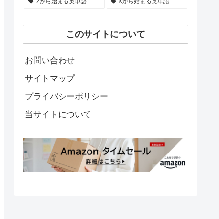
Zから始まる英単語
Xから始まる英単語
このサイトについて
お問い合わせ
サイトマップ
プライバシーポリシー
当サイトについて