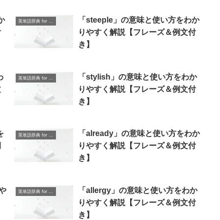
か
「steeple」の意味と使い方をわか
英単語辞典 for Beginners
付
りやすく解説【フレーズ＆例文付
き】
わ
「stylish」の意味と使い方をわか
英単語辞典 for Beginners
文
りやすく解説【フレーズ＆例文付
き】
を
「already」の意味と使い方をわか
英単語辞典 for Beginners
例
りやすく解説【フレーズ＆例文付
き】
や
「allergy」の意味と使い方をわか
英単語辞典 for Beginners
】
りやすく解説【フレーズ＆例文付
き】