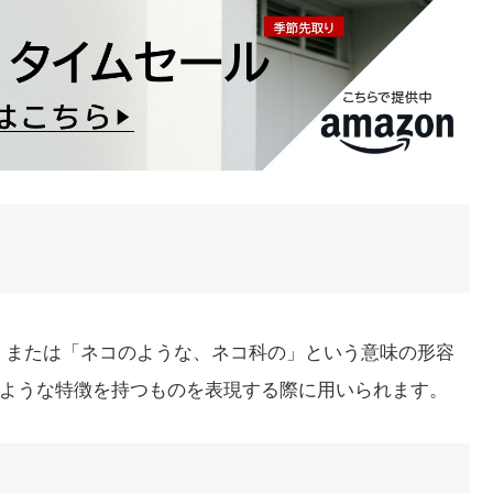
名詞、または「ネコのような、ネコ科の」という意味の形容
ような特徴を持つものを表現する際に用いられます。