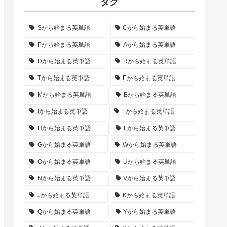
タグ
Sから始まる英単語
Cから始まる英単語
Pから始まる英単語
Aから始まる英単語
Dから始まる英単語
Rから始まる英単語
Tから始まる英単語
Eから始まる英単語
Mから始まる英単語
Bから始まる英単語
Iから始まる英単語
Fから始まる英単語
Hから始まる英単語
Lから始まる英単語
Gから始まる英単語
Wから始まる英単語
Oから始まる英単語
Uから始まる英単語
Nから始まる英単語
Vから始まる英単語
Jから始まる英単語
Kから始まる英単語
Qから始まる英単語
Yから始まる英単語