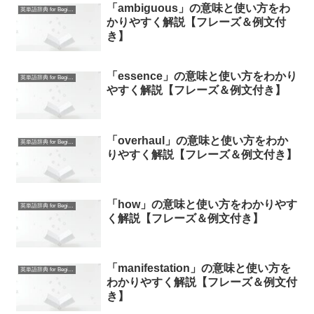
「ambiguous」の意味と使い方をわ
英単語辞典 for Beginners
かりやすく解説【フレーズ＆例文付
き】
「essence」の意味と使い方をわかり
英単語辞典 for Beginners
やすく解説【フレーズ＆例文付き】
「overhaul」の意味と使い方をわか
英単語辞典 for Beginners
りやすく解説【フレーズ＆例文付き】
「how」の意味と使い方をわかりやす
英単語辞典 for Beginners
く解説【フレーズ＆例文付き】
「manifestation」の意味と使い方を
英単語辞典 for Beginners
わかりやすく解説【フレーズ＆例文付
き】