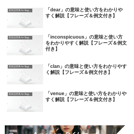
「dear」の意味と使い方をわかりや
英単語辞典 for Beginners
すく解説【フレーズ＆例文付き】
「inconspicuous」の意味と使い方
英単語辞典 for Beginners
をわかりやすく解説【フレーズ＆例文
付き】
「clan」の意味と使い方をわかりやす
英単語辞典 for Beginners
く解説【フレーズ＆例文付き】
「venue」の意味と使い方をわかりや
英単語辞典 for Beginners
すく解説【フレーズ＆例文付き】