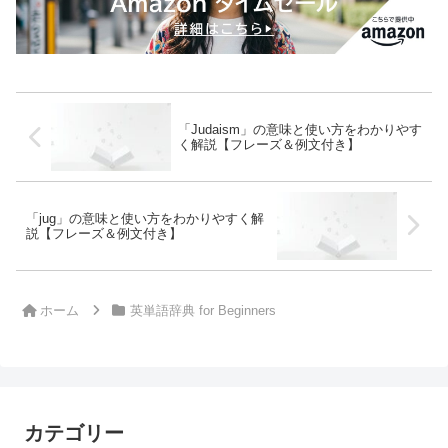
「Judaism」の意味と使い方をわかりやす
く解説【フレーズ＆例文付き】
「jug」の意味と使い方をわかりやすく解
説【フレーズ＆例文付き】
ホーム
英単語辞典 for Beginners
カテゴリー