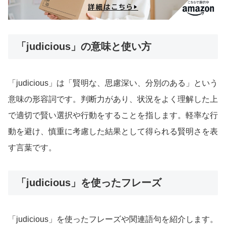
「judicious」の意味と使い方
「judicious」は「賢明な、思慮深い、分別のある」という
意味の形容詞です。判断力があり、状況をよく理解した上
で適切で賢い選択や行動をすることを指します。軽率な行
動を避け、慎重に考慮した結果として得られる賢明さを表
す言葉です。
「judicious」を使ったフレーズ
「judicious」を使ったフレーズや関連語句を紹介します。