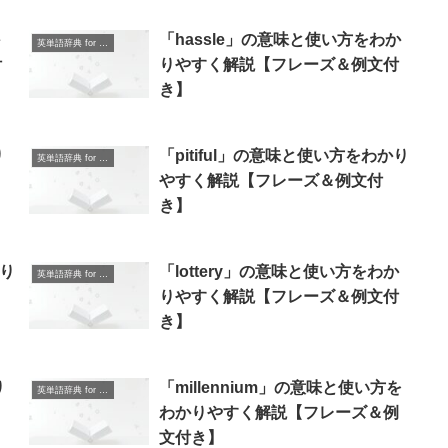
「hassle」の意味と使い方をわか
英単語辞典 for Beginners
付
りやすく解説【フレーズ＆例文付
き】
り
「pitiful」の意味と使い方をわかり
英単語辞典 for Beginners
やすく解説【フレーズ＆例文付
き】
かり
「lottery」の意味と使い方をわか
英単語辞典 for Beginners
りやすく解説【フレーズ＆例文付
き】
り
「millennium」の意味と使い方を
英単語辞典 for Beginners
わかりやすく解説【フレーズ＆例
文付き】