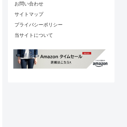
お問い合わせ
サイトマップ
プライバシーポリシー
当サイトについて