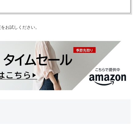
更をお試しください。