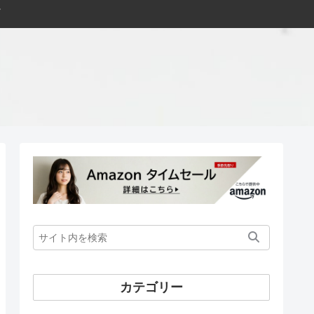
カテゴリー