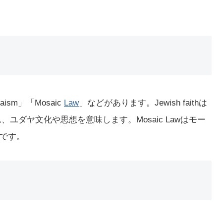
aism」「Mosaic
Law
」などがあります。Jewish faithは
、ユダヤ文化や思想を意味します。Mosaic Lawはモー
です。