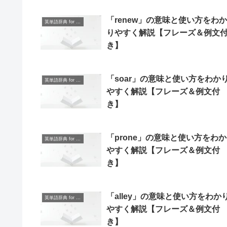
「renew」の意味と使い方をわか
英単語辞典 for Beginners
りやすく解説【フレーズ＆例文
き】
「soar」の意味と使い方をわか
英単語辞典 for Beginners
やすく解説【フレーズ＆例文付
き】
「prone」の意味と使い方をわ
英単語辞典 for Beginners
やすく解説【フレーズ＆例文付
き】
「alley」の意味と使い方をわか
英単語辞典 for Beginners
やすく解説【フレーズ＆例文付
き】