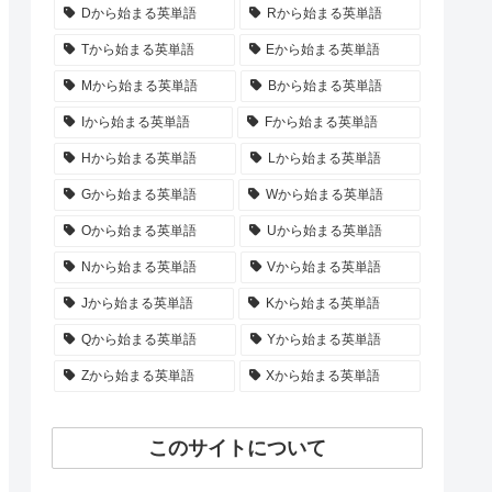
Dから始まる英単語
Rから始まる英単語
Tから始まる英単語
Eから始まる英単語
Mから始まる英単語
Bから始まる英単語
Iから始まる英単語
Fから始まる英単語
Hから始まる英単語
Lから始まる英単語
Gから始まる英単語
Wから始まる英単語
Oから始まる英単語
Uから始まる英単語
Nから始まる英単語
Vから始まる英単語
Jから始まる英単語
Kから始まる英単語
Qから始まる英単語
Yから始まる英単語
Zから始まる英単語
Xから始まる英単語
このサイトについて