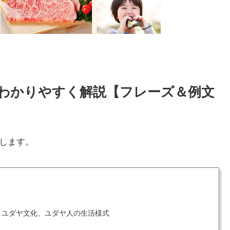
方をわかりやすく解説【フレーズ＆例文
します。
、ユダヤ文化、ユダヤ人の生活様式