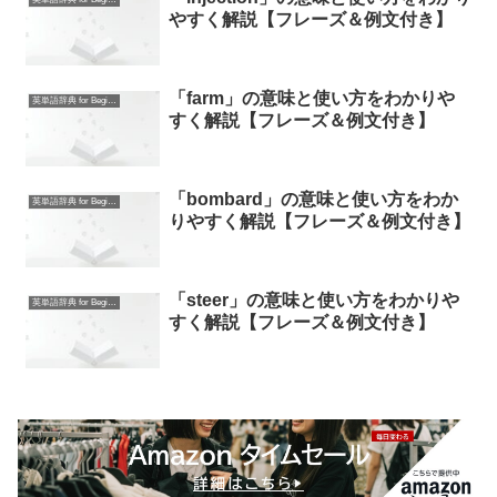
やすく解説【フレーズ＆例文付き】
「farm」の意味と使い方をわかりや
英単語辞典 for Beginners
すく解説【フレーズ＆例文付き】
「bombard」の意味と使い方をわか
英単語辞典 for Beginners
りやすく解説【フレーズ＆例文付き】
「steer」の意味と使い方をわかりや
英単語辞典 for Beginners
すく解説【フレーズ＆例文付き】