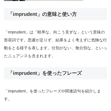
「imprudent」の意味と使い方
「imprudent」は「軽率な、向こう見ずな」という意味の
形容詞です。思慮が足りず、結果をよく考えずに危険な行
動をとる様子を表します。分別がない、無分別な、といっ
たニュアンスも含まれます。
「imprudent」を使ったフレーズ
「imprudent」を使ったフレーズや関連語句を紹介しま
す。