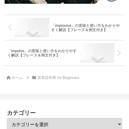
「improvise」の意味と使い方をわかりや
すく解説【フレーズ＆例文付き】
「impulse」の意味と使い方をわかりやす
く解説【フレーズ＆例文付き】
ホーム
英単語辞典 for Beginners
カテゴリー