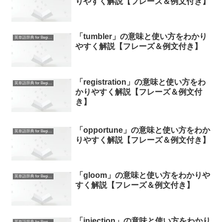
りやすく解説【フレーズ＆例文付き】
「tumbler」の意味と使い方をわかり
英単語辞典 for Beginners
やすく解説【フレーズ＆例文付き】
「registration」の意味と使い方をわ
英単語辞典 for Beginners
かりやすく解説【フレーズ＆例文付
き】
「opportune」の意味と使い方をわか
英単語辞典 for Beginners
りやすく解説【フレーズ＆例文付き】
「gloom」の意味と使い方をわかりや
英単語辞典 for Beginners
すく解説【フレーズ＆例文付き】
「injection」の意味と使い方をわかり
英単語辞典 for Beginners