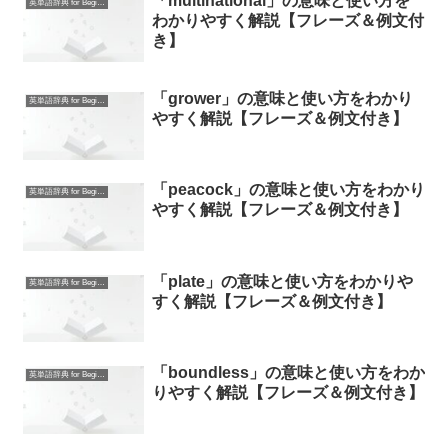
「multinational」の意味と使い方を
英単語辞典 for Beginners
わかりやすく解説【フレーズ＆例文付
き】
「grower」の意味と使い方をわかり
英単語辞典 for Beginners
やすく解説【フレーズ＆例文付き】
「peacock」の意味と使い方をわかり
英単語辞典 for Beginners
やすく解説【フレーズ＆例文付き】
「plate」の意味と使い方をわかりや
英単語辞典 for Beginners
すく解説【フレーズ＆例文付き】
「boundless」の意味と使い方をわか
英単語辞典 for Beginners
りやすく解説【フレーズ＆例文付き】