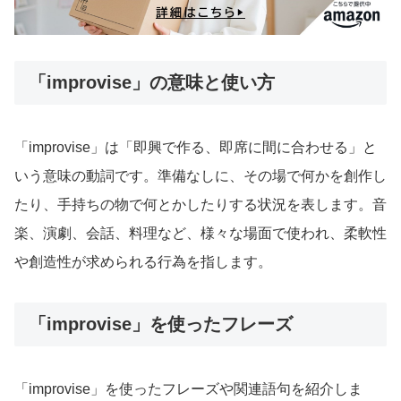
「improvise」の意味と使い方
「improvise」は「即興で作る、即席に間に合わせる」と
いう意味の動詞です。準備なしに、その場で何かを創作し
たり、手持ちの物で何とかしたりする状況を表します。音
楽、演劇、会話、料理など、様々な場面で使われ、柔軟性
や創造性が求められる行為を指します。
「improvise」を使ったフレーズ
「improvise」を使ったフレーズや関連語句を紹介しま