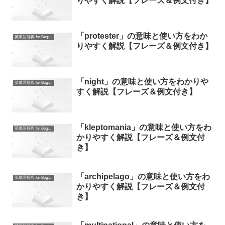
りやすく解説【フレーズ＆例文付き】
「protester」の意味と使い方をわか
英単語辞典 for Beginners
りやすく解説【フレーズ＆例文付き】
「night」の意味と使い方をわかりや
英単語辞典 for Beginners
すく解説【フレーズ＆例文付き】
「kleptomania」の意味と使い方をわ
英単語辞典 for Beginners
かりやすく解説【フレーズ＆例文付
き】
「archipelago」の意味と使い方をわ
英単語辞典 for Beginners
かりやすく解説【フレーズ＆例文付
き】