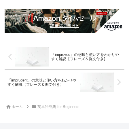
「improved」の意味と使い方をわかりや
すく解説【フレーズ＆例文付き】
「imprudent」の意味と使い方をわかりや
すく解説【フレーズ＆例文付き】
ホーム
英単語辞典 for Beginners