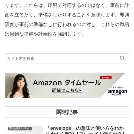
ります。これらは、即興で対応するのではなく、事前に計
画を立てたり、準備をしたりすることを意味します。即興
演奏が事前の準備なしに行われるのに対し、これらの単語
は周到な準備や計画性を強調します。
関連記事
「envelope」の意味と使い方をわか
英単語辞典 for Beginners