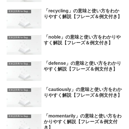
「recycling」の意味と使い方をわか
英単語辞典 for Beginners
りやすく解説【フレーズ＆例文付き】
「noble」の意味と使い方をわかりや
英単語辞典 for Beginners
すく解説【フレーズ＆例文付き】
「defense」の意味と使い方をわかり
英単語辞典 for Beginners
やすく解説【フレーズ＆例文付き】
「cautiously」の意味と使い方をわか
英単語辞典 for Beginners
りやすく解説【フレーズ＆例文付き】
「momentarily」の意味と使い方をわ
英単語辞典 for Beginners
かりやすく解説【フレーズ＆例文付
き】