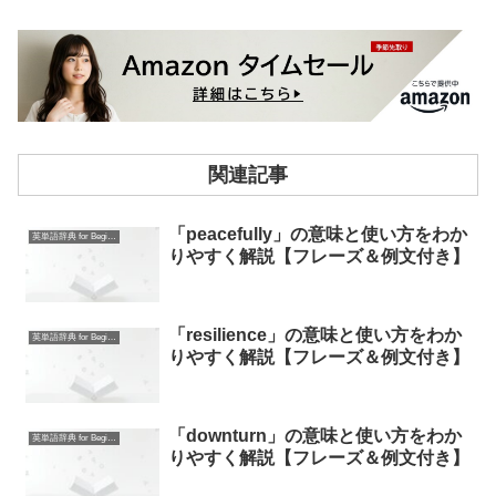
関連記事
「peacefully」の意味と使い方をわか
英単語辞典 for Beginners
りやすく解説【フレーズ＆例文付き】
「resilience」の意味と使い方をわか
英単語辞典 for Beginners
りやすく解説【フレーズ＆例文付き】
「downturn」の意味と使い方をわか
英単語辞典 for Beginners
りやすく解説【フレーズ＆例文付き】