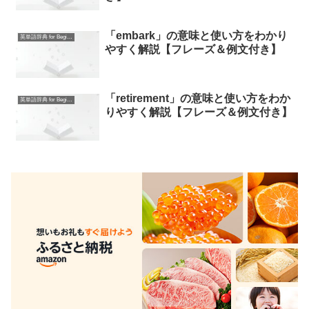
「embark」の意味と使い方をわかり
英単語辞典 for Beginners
やすく解説【フレーズ＆例文付き】
「retirement」の意味と使い方をわか
英単語辞典 for Beginners
りやすく解説【フレーズ＆例文付き】