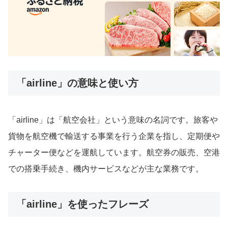
「airline」の意味と使い方
「airline」は「航空会社」という意味の名詞です。旅客や
貨物を航空機で輸送する事業を行う企業を指し、定期便や
チャーター便などを運航しています。航空券の販売、空港
での搭乗手続き、機内サービスなどが主な業務です。
「airline」を使ったフレーズ