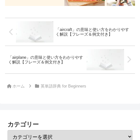
「aircraft」の意味と使い方をわかりやす
く解説【フレーズ＆例文付き】
「airplane」の意味と使い方をわかりやす
く解説【フレーズ＆例文付き】
ホーム
英単語辞典 for Beginners
カテゴリー