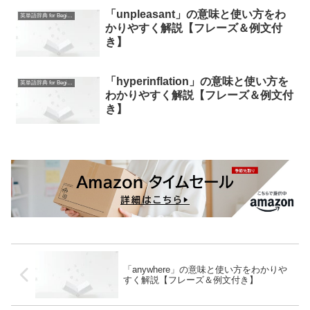
「unpleasant」の意味と使い方をわ
英単語辞典 for Beginners
かりやすく解説【フレーズ＆例文付
き】
「hyperinflation」の意味と使い方を
英単語辞典 for Beginners
わかりやすく解説【フレーズ＆例文付
き】
「anywhere」の意味と使い方をわかりや
すく解説【フレーズ＆例文付き】