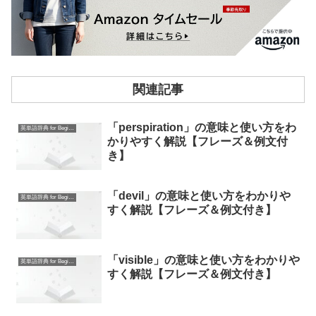
関連記事
「perspiration」の意味と使い方をわ
英単語辞典 for Beginners
かりやすく解説【フレーズ＆例文付
き】
「devil」の意味と使い方をわかりや
英単語辞典 for Beginners
すく解説【フレーズ＆例文付き】
「visible」の意味と使い方をわかりや
英単語辞典 for Beginners
すく解説【フレーズ＆例文付き】