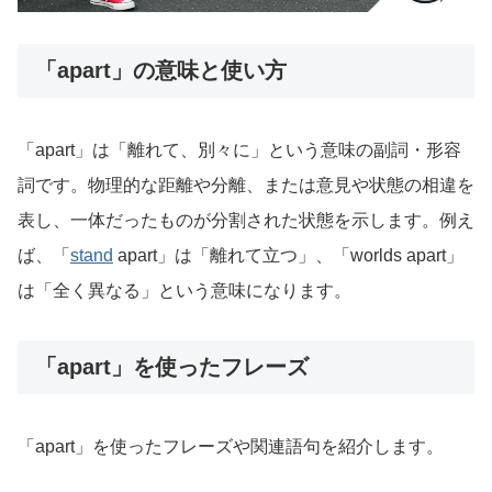
「apart」の意味と使い方
「apart」は「離れて、別々に」という意味の副詞・形容
詞です。物理的な距離や分離、または意見や状態の相違を
表し、一体だったものが分割された状態を示します。例え
ば、「
stand
apart」は「離れて立つ」、「worlds apart」
は「全く異なる」という意味になります。
「apart」を使ったフレーズ
「apart」を使ったフレーズや関連語句を紹介します。