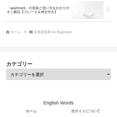
「apartment」の意味と使い方をわかりや
すく解説【フレーズ＆例文付き】
ホーム
英単語辞典 for Beginners
カテゴリー
English Words
ホーム
当サイトについて