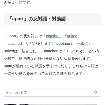
き換え可能です。
「apart」の反対語・対義語
「apart」の反対語には「
together
」「
united
」
「attached」などがあります。togetherは「一緒に」、
unitedは「結合した」、attachedは「くっついた」という
意味で、物理的な距離や分離がない状態を表します。
apartが離れている状態を示すのに対し、これらの単語は
一体性や結合を表す点で反対の意味を持ちます。