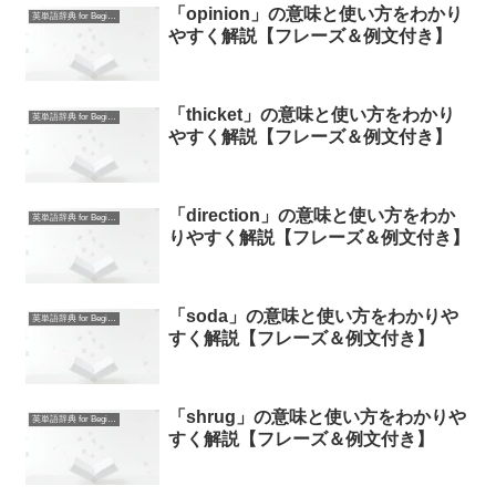
「opinion」の意味と使い方をわかり
英単語辞典 for Beginners
やすく解説【フレーズ＆例文付き】
「thicket」の意味と使い方をわかり
英単語辞典 for Beginners
やすく解説【フレーズ＆例文付き】
「direction」の意味と使い方をわか
英単語辞典 for Beginners
りやすく解説【フレーズ＆例文付き】
「soda」の意味と使い方をわかりや
英単語辞典 for Beginners
すく解説【フレーズ＆例文付き】
「shrug」の意味と使い方をわかりや
英単語辞典 for Beginners
すく解説【フレーズ＆例文付き】