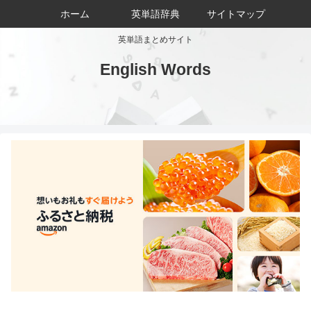
ホーム
英単語辞典
サイトマップ
英単語まとめサイト
English Words