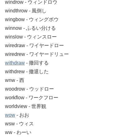
windrow ‐ ウィンドロウ
windthrow ‐ 風倒し
wingbow ‐ ウィングボウ
winnow ‐ ふるい分ける
winslow ‐ ウィンスロー
wiredraw ‐ ワイヤードロー
wiredrew ‐ ワイヤードリュー
withdraw
‐ 撤回する
withdrew ‐ 撤退した
wnw ‐ 西
woodrow ‐ ウッドロー
workflow ‐ ワークフロー
worldview ‐ 世界観
wow
‐ おお
wsw ‐ ウィス
ww ‐ わーい