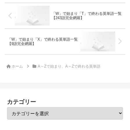
「W」で始まり「T」で終わる英単語一覧
【243語完全網羅】
「W」で始まり「X」で終わる英単語一覧
【9語完全網羅】
ホーム
A～Zで始まり、A～Zで終わる英単語
カテゴリー