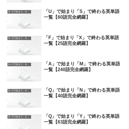
「U」で始まり「S」で終わる英単語
A～Zで始まり、A～Zで終わる英単語
一覧【60語完全網羅】
「F」で始まり「X」で終わる英単語
A～Zで始まり、A～Zで終わる英単語
一覧【25語完全網羅】
「A」で始まり「M」で終わる英単語
A～Zで始まり、A～Zで終わる英単語
一覧【240語完全網羅】
「Q」で始まり「N」で終わる英単語
A～Zで始まり、A～Zで終わる英単語
一覧【40語完全網羅】
「Q」で始まり「Y」で終わる英単語
A～Zで始まり、A～Zで終わる英単語
一覧【63語完全網羅】