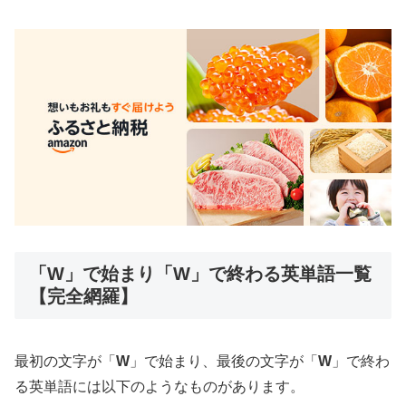
「W」で始まり「W」で終わる英単語一覧
【完全網羅】
最初の文字が「
W
」で始まり、最後の文字が「
W
」で終わ
る英単語には以下のようなものがあります。