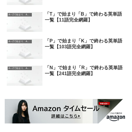
「T」で始まり「B」で終わる英単語
A～Zで始まり、A～Zで終わる英単語
一覧【11語完全網羅】
「P」で始まり「K」で終わる英単語
A～Zで始まり、A～Zで終わる英単語
一覧【103語完全網羅】
「N」で始まり「R」で終わる英単語
A～Zで始まり、A～Zで終わる英単語
一覧【241語完全網羅】