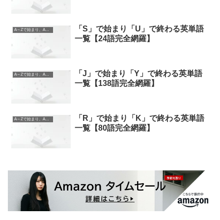
「S」で始まり「U」で終わる英単語
A～Zで始まり、A～Zで終わる英単語
一覧【24語完全網羅】
「J」で始まり「Y」で終わる英単語
A～Zで始まり、A～Zで終わる英単語
一覧【138語完全網羅】
「R」で始まり「K」で終わる英単語
A～Zで始まり、A～Zで終わる英単語
一覧【80語完全網羅】