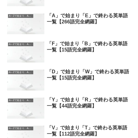
「A」で始まり「E」で終わる英単語
A～Zで始まり、A～Zで終わる英単語
一覧【266語完全網羅】
「F」で始まり「B」で終わる英単語
A～Zで始まり、A～Zで終わる英単語
一覧【15語完全網羅】
「D」で始まり「W」で終わる英単語
A～Zで始まり、A～Zで終わる英単語
一覧【15語完全網羅】
「Y」で始まり「R」で終わる英単語
A～Zで始まり、A～Zで終わる英単語
一覧【44語完全網羅】
「V」で始まり「T」で終わる英単語
A～Zで始まり、A～Zで終わる英単語
一覧【112語完全網羅】