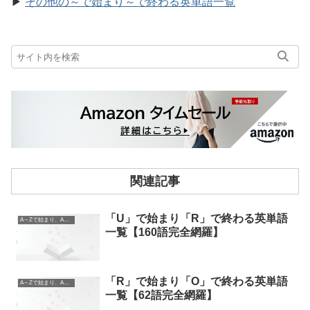
▶
その他の～で始まり～で終わる英単語一覧
関連記事
「U」で始まり「R」で終わる英単語
A～Zで始まり、A～Zで終わる英単語
一覧【160語完全網羅】
「R」で始まり「O」で終わる英単語
A～Zで始まり、A～Zで終わる英単語
一覧【62語完全網羅】