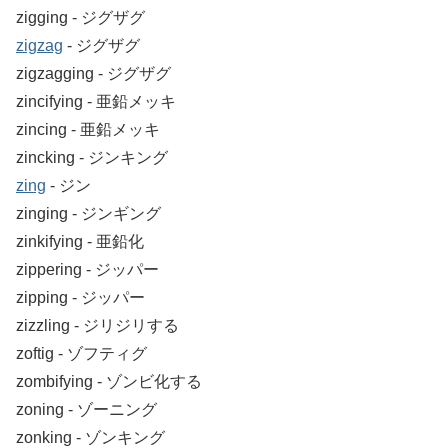
zigging ‐ ジグザグ
zigzag
‐ ジグザグ
zigzagging ‐ ジグザグ
zincifying ‐ 亜鉛メッキ
zincing ‐ 亜鉛メッキ
zincking ‐ ジンキング
zing
‐ ジン
zinging ‐ ジンギング
zinkifying ‐ 亜鉛化
zippering ‐ ジッパー
zipping ‐ ジッパー
zizzling ‐ ジリジリする
zoftig ‐ ゾフティグ
zombifying ‐ ゾンビ化する
zoning ‐ ゾーニング
zonking ‐ ゾンキング