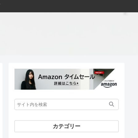
カテゴリー