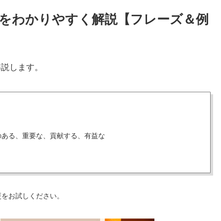
使い方をわかりやすく解説【フレーズ＆例
解説します。
のある、重要な、貢献する、有益な
更をお試しください。