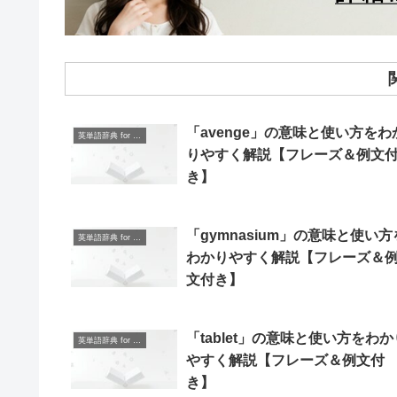
「avenge」の意味と使い方をわ
英単語辞典 for Beginners
りやすく解説【フレーズ＆例文
き】
「gymnasium」の意味と使い方
英単語辞典 for Beginners
わかりやすく解説【フレーズ＆
文付き】
「tablet」の意味と使い方をわか
英単語辞典 for Beginners
やすく解説【フレーズ＆例文付
き】