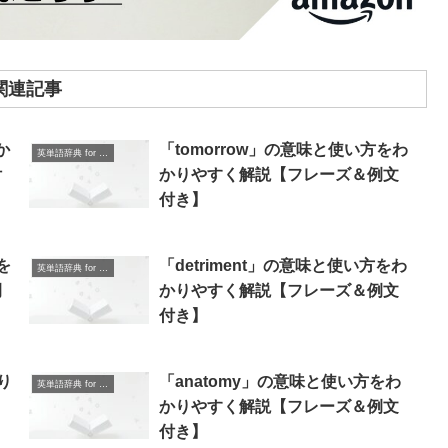
関連記事
か
「tomorrow」の意味と使い方をわ
英単語辞典 for Beginners
付
かりやすく解説【フレーズ＆例文
付き】
を
「detriment」の意味と使い方をわ
英単語辞典 for Beginners
例
かりやすく解説【フレーズ＆例文
付き】
り
「anatomy」の意味と使い方をわ
英単語辞典 for Beginners
かりやすく解説【フレーズ＆例文
付き】