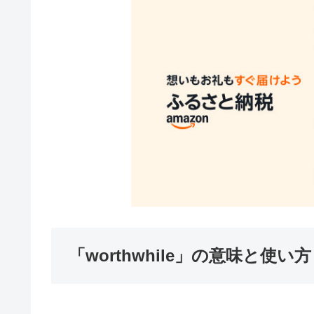
「worthwhile」の意味と使い方