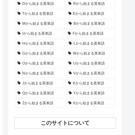
Dから始まる英単語
Rから始まる英単語
Tから始まる英単語
Eから始まる英単語
Mから始まる英単語
Bから始まる英単語
Iから始まる英単語
Fから始まる英単語
Hから始まる英単語
Lから始まる英単語
Gから始まる英単語
Wから始まる英単語
Oから始まる英単語
Uから始まる英単語
Nから始まる英単語
Vから始まる英単語
Jから始まる英単語
Kから始まる英単語
Qから始まる英単語
Yから始まる英単語
Zから始まる英単語
Xから始まる英単語
このサイトについて