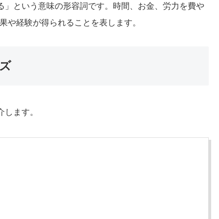
いがある」という意味の形容詞です。時間、お金、労力を費や
果や経験が得られることを表します。
ーズ
紹介します。