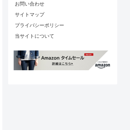
お問い合わせ
サイトマップ
プライバシーポリシー
当サイトについて