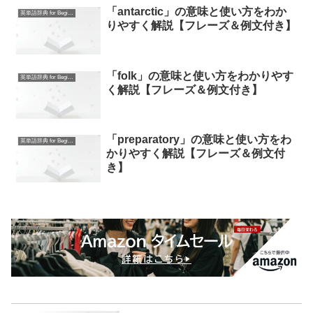
「antarctic」の意味と使い方をわか
英単語辞典 for Beginners
りやすく解説【フレーズ＆例文付き】
「folk」の意味と使い方をわかりやす
英単語辞典 for Beginners
く解説【フレーズ＆例文付き】
「preparatory」の意味と使い方をわ
英単語辞典 for Beginners
かりやすく解説【フレーズ＆例文付
き】