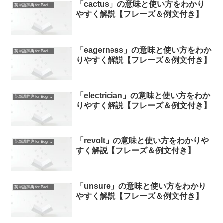
「cactus」の意味と使い方をわかり
英単語辞典 for Beginners
やすく解説【フレーズ＆例文付き】
「eagerness」の意味と使い方をわか
英単語辞典 for Beginners
りやすく解説【フレーズ＆例文付き】
「electrician」の意味と使い方をわか
英単語辞典 for Beginners
りやすく解説【フレーズ＆例文付き】
「revolt」の意味と使い方をわかりや
英単語辞典 for Beginners
すく解説【フレーズ＆例文付き】
「unsure」の意味と使い方をわかり
英単語辞典 for Beginners
やすく解説【フレーズ＆例文付き】