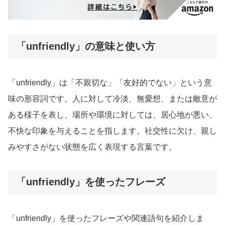
「unfriendly」の意味と使い方
「unfriendly」は「不親切な」「友好的でない」という意
味の形容詞です。人に対して冷淡、無愛想、または敵意が
ある様子を表し、場所や環境に対しては、居心地が悪い、
不快な印象を与えることを指します。社交性に欠け、親し
みやすさがない状態を広く表現する言葉です。
「unfriendly」を使ったフレーズ
「unfriendly」を使ったフレーズや関連語句を紹介しま