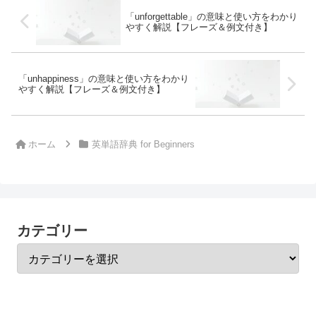
「unforgettable」の意味と使い方をわかり
やすく解説【フレーズ＆例文付き】
「unhappiness」の意味と使い方をわかり
やすく解説【フレーズ＆例文付き】
ホーム
英単語辞典 for Beginners
カテゴリー