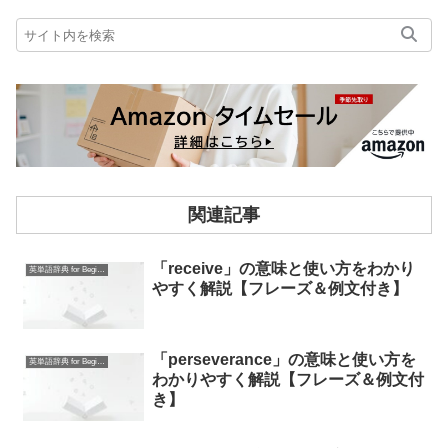
関連記事
「receive」の意味と使い方をわかり
英単語辞典 for Beginners
やすく解説【フレーズ＆例文付き】
「perseverance」の意味と使い方を
英単語辞典 for Beginners
わかりやすく解説【フレーズ＆例文付
き】