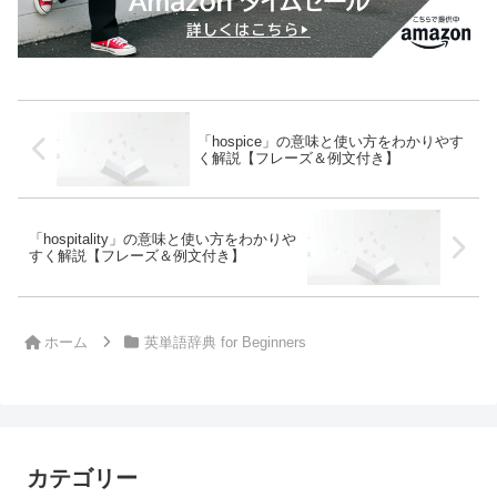
「hospice」の意味と使い方をわかりやす
く解説【フレーズ＆例文付き】
「hospitality」の意味と使い方をわかりや
すく解説【フレーズ＆例文付き】
ホーム
英単語辞典 for Beginners
カテゴリー