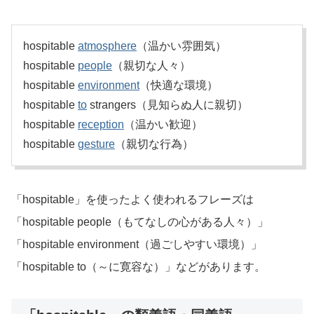
hospitable
atmosphere
（温かい雰囲気）
hospitable
people
（親切な人々）
hospitable
environment
（快適な環境）
hospitable
to
strangers（見知らぬ人に親切）
hospitable
reception
（温かい歓迎）
hospitable
gesture
（親切な行為）
「hospitable」を使ったよく使われるフレーズは
「hospitable people（もてなしの心がある人々）」
「hospitable environment（過ごしやすい環境）」
「hospitable to（～に寛容な）」などがあります。