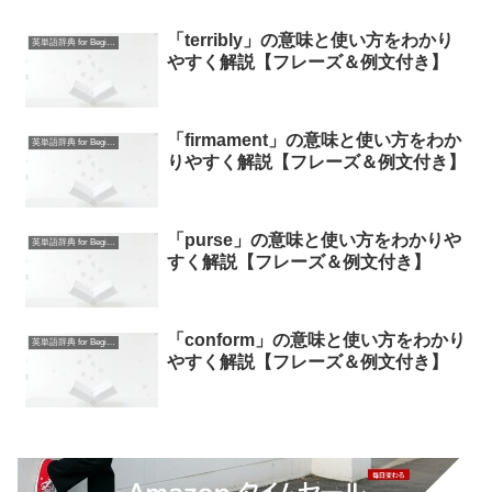
「terribly」の意味と使い方をわかり
英単語辞典 for Beginners
やすく解説【フレーズ＆例文付き】
「firmament」の意味と使い方をわか
英単語辞典 for Beginners
りやすく解説【フレーズ＆例文付き】
「purse」の意味と使い方をわかりや
英単語辞典 for Beginners
すく解説【フレーズ＆例文付き】
「conform」の意味と使い方をわかり
英単語辞典 for Beginners
やすく解説【フレーズ＆例文付き】