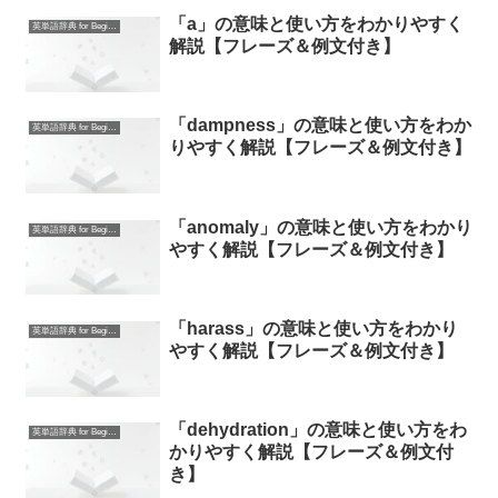
「a」の意味と使い方をわかりやすく
英単語辞典 for Beginners
解説【フレーズ＆例文付き】
「dampness」の意味と使い方をわか
英単語辞典 for Beginners
りやすく解説【フレーズ＆例文付き】
「anomaly」の意味と使い方をわかり
英単語辞典 for Beginners
やすく解説【フレーズ＆例文付き】
「harass」の意味と使い方をわかり
英単語辞典 for Beginners
やすく解説【フレーズ＆例文付き】
「dehydration」の意味と使い方をわ
英単語辞典 for Beginners
かりやすく解説【フレーズ＆例文付
き】