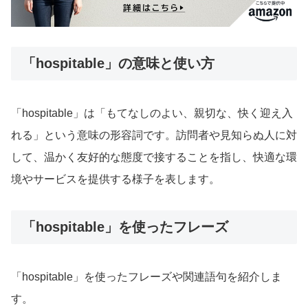
「hospitable」の意味と使い方
「hospitable」は「もてなしのよい、親切な、快く迎え入
れる」という意味の形容詞です。訪問者や見知らぬ人に対
して、温かく友好的な態度で接することを指し、快適な環
境やサービスを提供する様子を表します。
「hospitable」を使ったフレーズ
「hospitable」を使ったフレーズや関連語句を紹介しま
す。