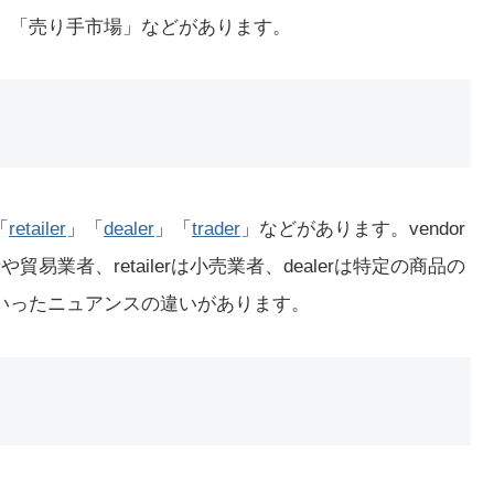
rket」「売り手市場」などがあります。
「
retailer
」「
dealer
」「
trader
」などがあります。vendor
貿易業者、retailerは小売業者、dealerは特定の商品の
といったニュアンスの違いがあります。