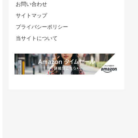
お問い合わせ
サイトマップ
プライバシーポリシー
当サイトについて