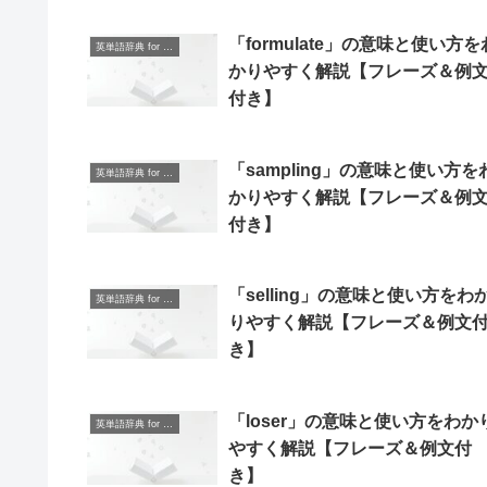
「formulate」の意味と使い方を
英単語辞典 for Beginners
かりやすく解説【フレーズ＆例
付き】
「sampling」の意味と使い方を
英単語辞典 for Beginners
かりやすく解説【フレーズ＆例
付き】
「selling」の意味と使い方をわ
英単語辞典 for Beginners
りやすく解説【フレーズ＆例文
き】
「loser」の意味と使い方をわか
英単語辞典 for Beginners
やすく解説【フレーズ＆例文付
き】