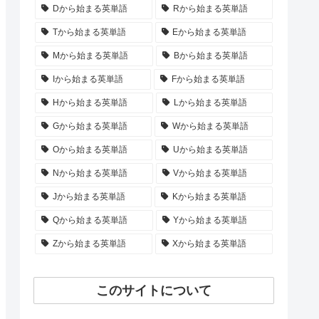
Dから始まる英単語
Rから始まる英単語
Tから始まる英単語
Eから始まる英単語
Mから始まる英単語
Bから始まる英単語
Iから始まる英単語
Fから始まる英単語
Hから始まる英単語
Lから始まる英単語
Gから始まる英単語
Wから始まる英単語
Oから始まる英単語
Uから始まる英単語
Nから始まる英単語
Vから始まる英単語
Jから始まる英単語
Kから始まる英単語
Qから始まる英単語
Yから始まる英単語
Zから始まる英単語
Xから始まる英単語
このサイトについて