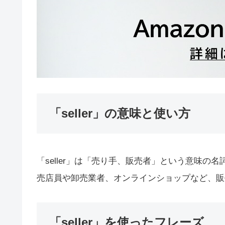
「seller」の意味と使い方
「seller」は「売り手、販売者」という意味
売店員や卸売業者、オンラインショップなど、販
「seller」を使ったフレーズ