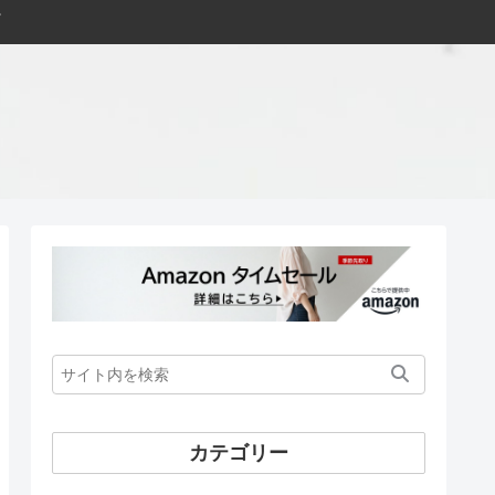
カテゴリー