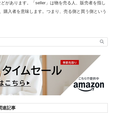
どがあります。「seller」は物を売る人、販売者を指し
を買う人、購入者を意味します。つまり、売る側と買う側という
関連記事