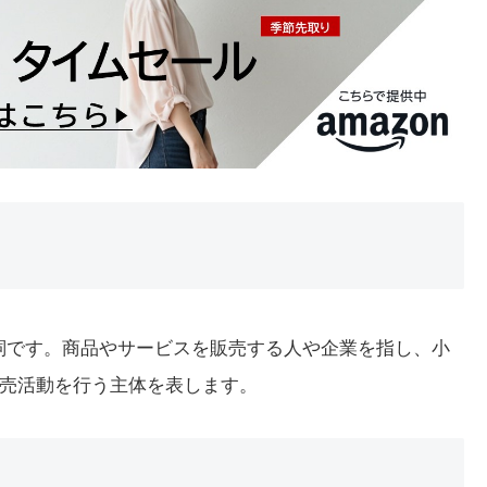
の名詞です。商品やサービスを販売する人や企業を指し、小
売活動を行う主体を表します。