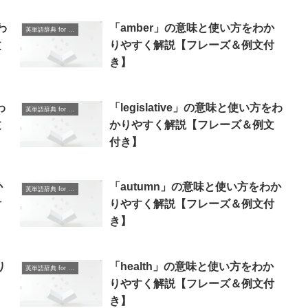
わ
「amber」の意味と使い方をわか
英単語辞典 for Beginners
文
りやすく解説【フレーズ＆例文付
き】
わ
「legislative」の意味と使い方をわ
英単語辞典 for Beginners
文
かりやすく解説【フレーズ＆例文
付き】
か
「autumn」の意味と使い方をわか
英単語辞典 for Beginners
付
りやすく解説【フレーズ＆例文付
き】
り
「health」の意味と使い方をわか
英単語辞典 for Beginners
りやすく解説【フレーズ＆例文付
き】