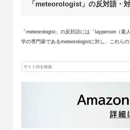
「meteorologist」の反対語・
「meteorologist」の反対語には「layperson（
学の専門家であるmeteorologistに対し、