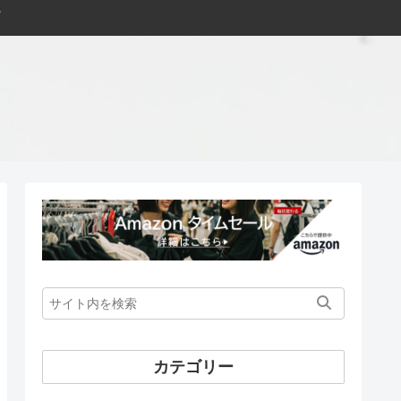
カテゴリー