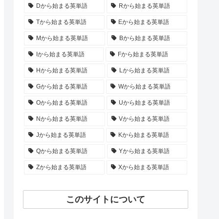
Dから始まる英単語
Rから始まる英単語
Tから始まる英単語
Eから始まる英単語
Mから始まる英単語
Bから始まる英単語
Iから始まる英単語
Fから始まる英単語
Hから始まる英単語
Lから始まる英単語
Gから始まる英単語
Wから始まる英単語
Oから始まる英単語
Uから始まる英単語
Nから始まる英単語
Vから始まる英単語
Jから始まる英単語
Kから始まる英単語
Qから始まる英単語
Yから始まる英単語
Zから始まる英単語
Xから始まる英単語
このサイトについて