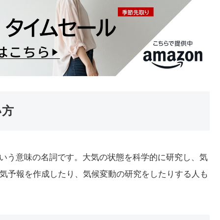
い方
報士」という意味の名詞です。大気の状態を科学的に研究し、気
気予報を作成したり、気候変動の研究をしたりする人も