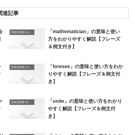
関連記事
を
「mathematician」の意味と使い
英単語辞典 for Beginners
例
方をわかりやすく解説【フレーズ
＆例文付き】
か
「foresee」の意味と使い方をわか
英単語辞典 for Beginners
付
りやすく解説【フレーズ＆例文付
き】
か
「unite」の意味と使い方をわかり
英単語辞典 for Beginners
付
やすく解説【フレーズ＆例文付
き】