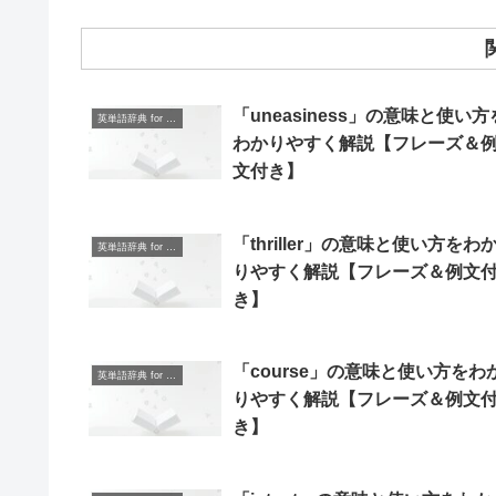
「uneasiness」の意味と使い方
英単語辞典 for Beginners
わかりやすく解説【フレーズ＆
文付き】
「thriller」の意味と使い方をわ
英単語辞典 for Beginners
りやすく解説【フレーズ＆例文
き】
「course」の意味と使い方をわ
英単語辞典 for Beginners
りやすく解説【フレーズ＆例文
き】