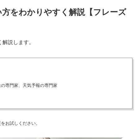
味と使い方をわかりやすく解説【フレーズ
く解説します。
象の専門家、天気予報の専門家
更をお試しください。