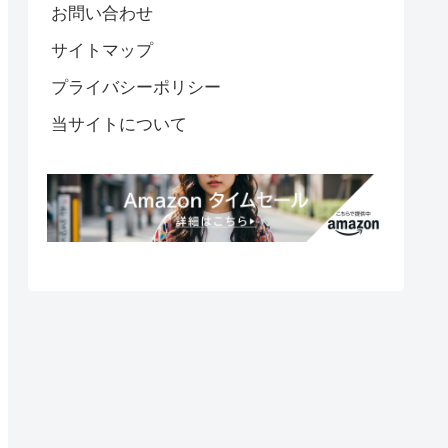
お問い合わせ
サイトマップ
プライバシーポリシー
当サイトについて