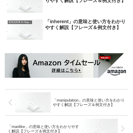
りやすく解説【フレーズ＆例文付き】
「inherent」の意味と使い方をわかり
英単語辞典 for Beginners
やすく解説【フレーズ＆例文付き】
「manipulation」の意味と使い方をわかり
やすく解説【フレーズ＆例文付き】
「manlike」の意味と使い方をわかりやす
く解説【フレーズ＆例文付き】