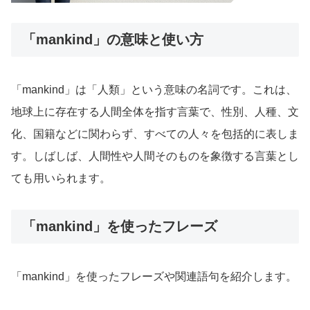
「mankind」の意味と使い方
「mankind」は「人類」という意味の名詞です。これは、
地球上に存在する人間全体を指す言葉で、性別、人種、文
化、国籍などに関わらず、すべての人々を包括的に表しま
す。しばしば、人間性や人間そのものを象徴する言葉とし
ても用いられます。
「mankind」を使ったフレーズ
「mankind」を使ったフレーズや関連語句を紹介します。