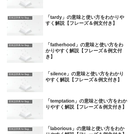
「tardy」の意味と使い方をわかりや
英単語辞典 for Beginners
すく解説【フレーズ＆例文付き】
「fatherhood」の意味と使い方をわ
英単語辞典 for Beginners
かりやすく解説【フレーズ＆例文付
き】
「silence」の意味と使い方をわかり
英単語辞典 for Beginners
やすく解説【フレーズ＆例文付き】
「temptation」の意味と使い方をわか
英単語辞典 for Beginners
りやすく解説【フレーズ＆例文付き】
「laborious」の意味と使い方をわか
英単語辞典 for Beginners