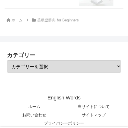
ホーム
英単語辞典 for Beginners
カテゴリー
English Words
ホーム
当サイトについて
お問い合わせ
サイトマップ
プライバシーポリシー