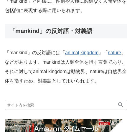
「mankind」と同様に、性別や人種に関係なく人間全体を
包括的に表現する際に用いられます。
「mankind」の反対語・対義語
「mankind」の反対語には「
animal
kingdom
」「
nature
」
などがあります。mankindは人類全体を指す言葉であり、
それに対してanimal kingdomは動物界、natureは自然界全
体を指すため、対義語として用いられます。