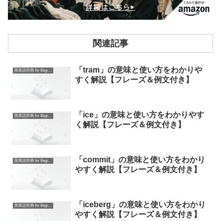
関連記事
「tram」の意味と使い方をわかりや
英単語辞典 for Beginners
すく解説【フレーズ＆例文付き】
「ice」の意味と使い方をわかりやす
英単語辞典 for Beginners
く解説【フレーズ＆例文付き】
「commit」の意味と使い方をわかり
英単語辞典 for Beginners
やすく解説【フレーズ＆例文付き】
「iceberg」の意味と使い方をわかり
英単語辞典 for Beginners
やすく解説【フレーズ＆例文付き】