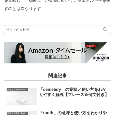
を意味し、「kinetic」が実際に動いているエネルギーを表
すのとは異なります。
関連記事
「cemetery」の意味と使い方をわか
英単語辞典 for Beginners
りやすく解説【フレーズ＆例文付き】
「tooth」の意味と使い方をわかりや
英単語辞典 for Beginners