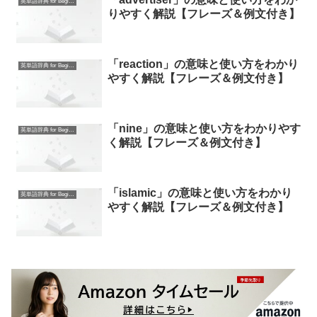
英単語辞典 for Beginners
りやすく解説【フレーズ＆例文付き】
「reaction」の意味と使い方をわかり
英単語辞典 for Beginners
やすく解説【フレーズ＆例文付き】
「nine」の意味と使い方をわかりやす
英単語辞典 for Beginners
く解説【フレーズ＆例文付き】
「islamic」の意味と使い方をわかり
英単語辞典 for Beginners
やすく解説【フレーズ＆例文付き】