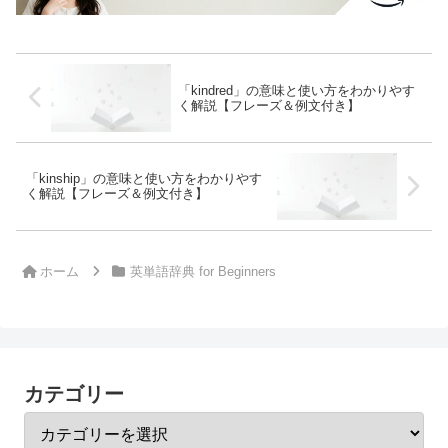
「kindred」の意味と使い方をわかりやす
く解説【フレーズ＆例文付き】
「kinship」の意味と使い方をわかりやす
く解説【フレーズ＆例文付き】
ホーム
英単語辞典 for Beginners
カテゴリー