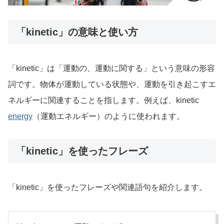
「kinetic」の意味と使い方
「kinetic」は「運動の、運動に関する」という意味の形容
詞です。物体が運動している状態や、運動を引き起こすエ
ネルギーに関連することを指します。例えば、kinetic
energy
（運動エネルギー）のように使われます。
「kinetic」を使ったフレーズ
「kinetic」を使ったフレーズや関連語句を紹介します。