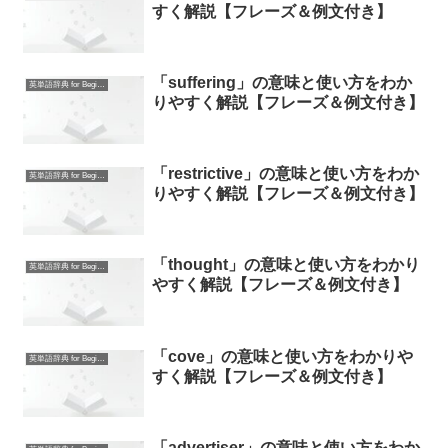
すく解説【フレーズ＆例文付き】
「suffering」の意味と使い方をわか
英単語辞典 for Beginners
りやすく解説【フレーズ＆例文付き】
「restrictive」の意味と使い方をわか
英単語辞典 for Beginners
りやすく解説【フレーズ＆例文付き】
「thought」の意味と使い方をわかり
英単語辞典 for Beginners
やすく解説【フレーズ＆例文付き】
「cove」の意味と使い方をわかりや
英単語辞典 for Beginners
すく解説【フレーズ＆例文付き】
「advertiser」の意味と使い方をわか