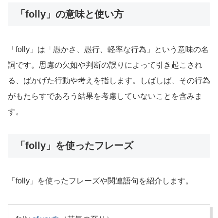
「folly」の意味と使い方
「folly」は「愚かさ、愚行、軽率な行為」という意味の名
詞です。思慮の欠如や判断の誤りによって引き起こされ
る、ばかげた行動や考えを指します。しばしば、その行為
がもたらすであろう結果を考慮していないことを含みま
す。
「folly」を使ったフレーズ
「folly」を使ったフレーズや関連語句を紹介します。