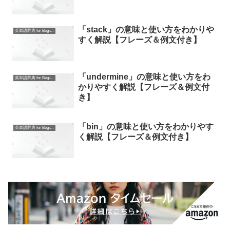
「stack」の意味と使い方をわかりや
英単語辞典 for Beginners
すく解説【フレーズ＆例文付き】
「undermine」の意味と使い方をわ
英単語辞典 for Beginners
かりやすく解説【フレーズ＆例文付
き】
「bin」の意味と使い方をわかりやす
英単語辞典 for Beginners
く解説【フレーズ＆例文付き】