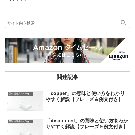
関連記事
「copper」の意味と使い方をわかり
英単語辞典 for Beginners
やすく解説【フレーズ＆例文付き】
「discontent」の意味と使い方をわか
英単語辞典 for Beginners
りやすく解説【フレーズ＆例文付き】