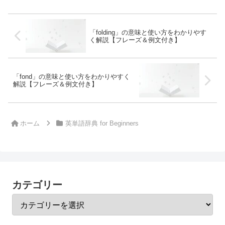
「folding」の意味と使い方をわかりやす
く解説【フレーズ＆例文付き】
「fond」の意味と使い方をわかりやすく
解説【フレーズ＆例文付き】
ホーム
英単語辞典 for Beginners
カテゴリー