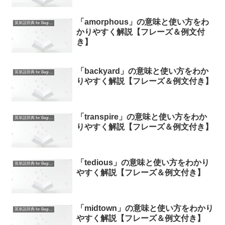
「amorphous」の意味と使い方をわ
英単語辞典 for Beginners
かりやすく解説【フレーズ＆例文付
き】
「backyard」の意味と使い方をわか
英単語辞典 for Beginners
りやすく解説【フレーズ＆例文付き】
「transpire」の意味と使い方をわか
英単語辞典 for Beginners
りやすく解説【フレーズ＆例文付き】
「tedious」の意味と使い方をわかり
英単語辞典 for Beginners
やすく解説【フレーズ＆例文付き】
「midtown」の意味と使い方をわかり
英単語辞典 for Beginners
やすく解説【フレーズ＆例文付き】