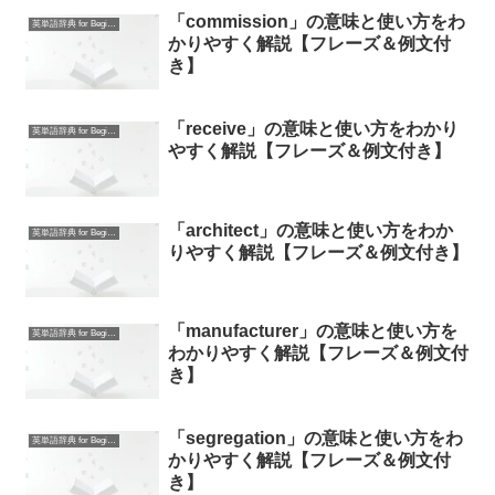
「commission」の意味と使い方をわ
英単語辞典 for Beginners
かりやすく解説【フレーズ＆例文付
き】
「receive」の意味と使い方をわかり
英単語辞典 for Beginners
やすく解説【フレーズ＆例文付き】
「architect」の意味と使い方をわか
英単語辞典 for Beginners
りやすく解説【フレーズ＆例文付き】
「manufacturer」の意味と使い方を
英単語辞典 for Beginners
わかりやすく解説【フレーズ＆例文付
き】
「segregation」の意味と使い方をわ
英単語辞典 for Beginners
かりやすく解説【フレーズ＆例文付
き】