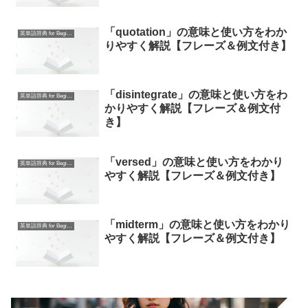
「quotation」の意味と使い方をわか
英単語辞典 for Beginners
りやすく解説【フレーズ＆例文付き】
「disintegrate」の意味と使い方をわ
英単語辞典 for Beginners
かりやすく解説【フレーズ＆例文付
き】
「versed」の意味と使い方をわかり
英単語辞典 for Beginners
やすく解説【フレーズ＆例文付き】
「midterm」の意味と使い方をわかり
英単語辞典 for Beginners
やすく解説【フレーズ＆例文付き】