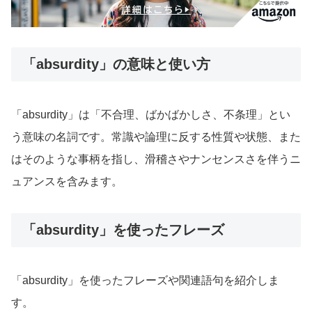
「absurdity」の意味と使い方
「absurdity」は「不合理、ばかばかしさ、不条理」とい
う意味の名詞です。常識や論理に反する性質や状態、また
はそのような事柄を指し、滑稽さやナンセンスさを伴うニ
ュアンスを含みます。
「absurdity」を使ったフレーズ
「absurdity」を使ったフレーズや関連語句を紹介しま
す。