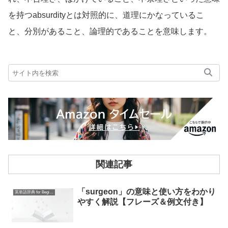
を持つabsurdityとは対照的に、道理にかなっているこ
と、分別があること、論理的であることを意味します。
関連記事
「surgeon」の意味と使い方をわかり
英単語辞典 for Beginners
やすく解説【フレーズ＆例文付き】