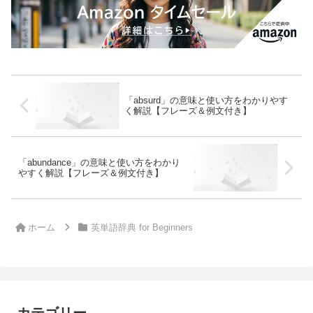
「absurd」の意味と使い方をわかりやす
く解説【フレーズ＆例文付き】
「abundance」の意味と使い方をわかり
やすく解説【フレーズ＆例文付き】
ホーム
英単語辞典 for Beginners
カテゴリー