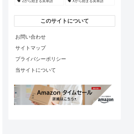
Zから始まる英単語
Xから始まる英単語
このサイトについて
お問い合わせ
サイトマップ
プライバシーポリシー
当サイトについて