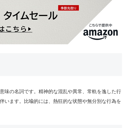
いう意味の名詞です。精神的な混乱や異常、常軌を逸した行
伴います。比喩的には、熱狂的な状態や無分別な行為を