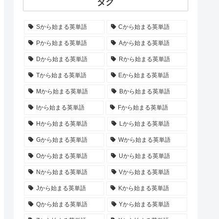
タグ
Sから始まる英単語
Cから始まる英単語
Pから始まる英単語
Aから始まる英単語
Dから始まる英単語
Rから始まる英単語
Tから始まる英単語
Eから始まる英単語
Mから始まる英単語
Bから始まる英単語
Iから始まる英単語
Fから始まる英単語
Hから始まる英単語
Lから始まる英単語
Gから始まる英単語
Wから始まる英単語
Oから始まる英単語
Uから始まる英単語
Nから始まる英単語
Vから始まる英単語
Jから始まる英単語
Kから始まる英単語
Qから始まる英単語
Yから始まる英単語