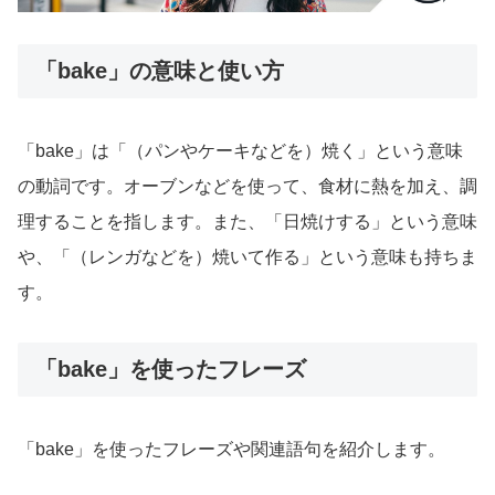
「bake」の意味と使い方
「bake」は「（パンやケーキなどを）焼く」という意味
の動詞です。オーブンなどを使って、食材に熱を加え、調
理することを指します。また、「日焼けする」という意味
や、「（レンガなどを）焼いて作る」という意味も持ちま
す。
「bake」を使ったフレーズ
「bake」を使ったフレーズや関連語句を紹介します。