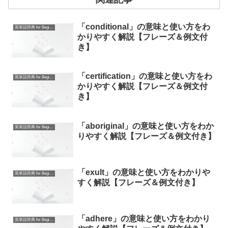
「conditional」の意味と使い方をわ
英単語辞典 for Beginners
かりやすく解説【フレーズ＆例文付
き】
「certification」の意味と使い方をわ
英単語辞典 for Beginners
かりやすく解説【フレーズ＆例文付
き】
「aboriginal」の意味と使い方をわか
英単語辞典 for Beginners
りやすく解説【フレーズ＆例文付き】
「exult」の意味と使い方をわかりや
英単語辞典 for Beginners
すく解説【フレーズ＆例文付き】
「adhere」の意味と使い方をわかり
英単語辞典 for Beginners