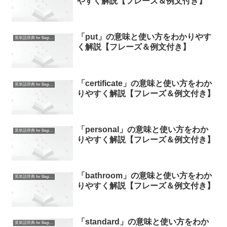
やすく解説【フレーズ＆例文付き】
「put」の意味と使い方をわかりやす
英単語辞典 for Beginners
く解説【フレーズ＆例文付き】
「certificate」の意味と使い方をわか
英単語辞典 for Beginners
りやすく解説【フレーズ＆例文付き】
「personal」の意味と使い方をわか
英単語辞典 for Beginners
りやすく解説【フレーズ＆例文付き】
「bathroom」の意味と使い方をわか
英単語辞典 for Beginners
りやすく解説【フレーズ＆例文付き】
「standard」の意味と使い方をわか
英単語辞典 for Beginners