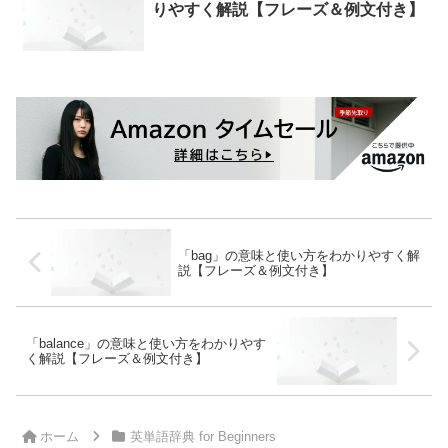
りやすく解説【フレーズ＆例文付き】
「bag」の意味と使い方をわかりやすく解
説【フレーズ＆例文付き】
「balance」の意味と使い方をわかりやす
く解説【フレーズ＆例文付き】
ホーム
英単語辞典 for Beginners