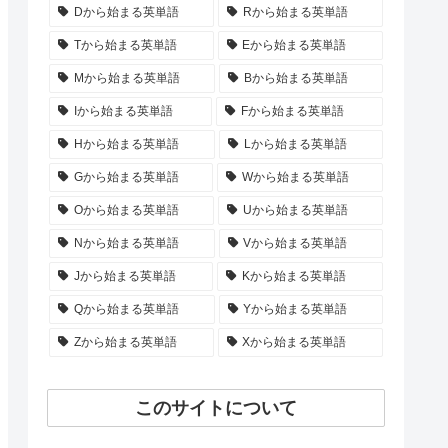
Dから始まる英単語
Rから始まる英単語
Tから始まる英単語
Eから始まる英単語
Mから始まる英単語
Bから始まる英単語
Iから始まる英単語
Fから始まる英単語
Hから始まる英単語
Lから始まる英単語
Gから始まる英単語
Wから始まる英単語
Oから始まる英単語
Uから始まる英単語
Nから始まる英単語
Vから始まる英単語
Jから始まる英単語
Kから始まる英単語
Qから始まる英単語
Yから始まる英単語
Zから始まる英単語
Xから始まる英単語
このサイトについて