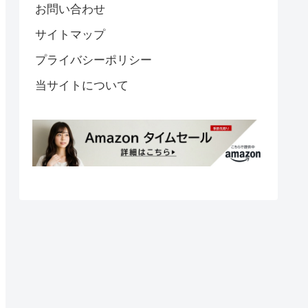
お問い合わせ
サイトマップ
プライバシーポリシー
当サイトについて