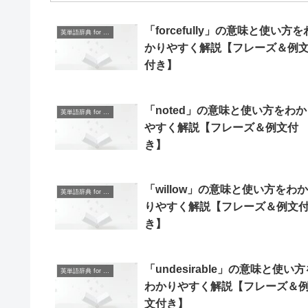
「forcefully」の意味と使い方を
英単語辞典 for Beginners
かりやすく解説【フレーズ＆例
付き】
「noted」の意味と使い方をわか
英単語辞典 for Beginners
やすく解説【フレーズ＆例文付
き】
「willow」の意味と使い方をわか
英単語辞典 for Beginners
りやすく解説【フレーズ＆例文
き】
「undesirable」の意味と使い
英単語辞典 for Beginners
わかりやすく解説【フレーズ＆
文付き】