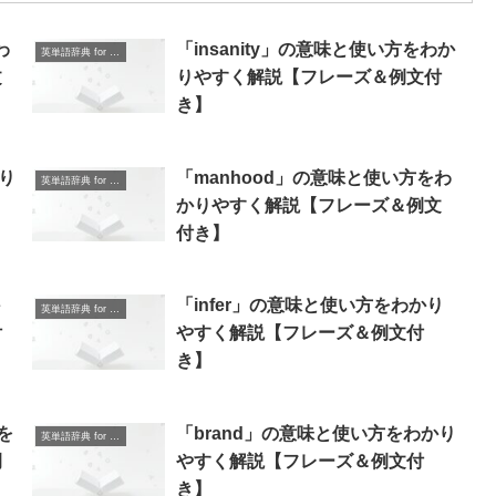
わ
「insanity」の意味と使い方をわか
英単語辞典 for Beginners
文
りやすく解説【フレーズ＆例文付
き】
り
「manhood」の意味と使い方をわ
英単語辞典 for Beginners
かりやすく解説【フレーズ＆例文
付き】
「infer」の意味と使い方をわかり
英単語辞典 for Beginners
付
やすく解説【フレーズ＆例文付
き】
方を
「brand」の意味と使い方をわかり
英単語辞典 for Beginners
例
やすく解説【フレーズ＆例文付
き】