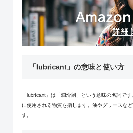
「lubricant」の意味と使い方
「lubricant」は「潤滑剤」という意味の名
に使用される物質を指します。油やグリースなど
す。