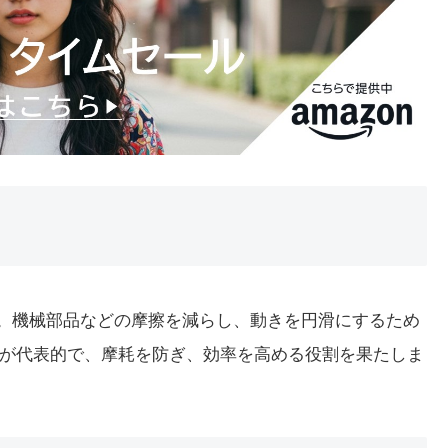
詞です。機械部品などの摩擦を減らし、動きを円滑にするため
が代表的で、摩耗を防ぎ、効率を高める役割を果たしま