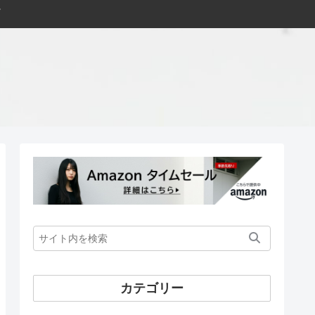
カテゴリー