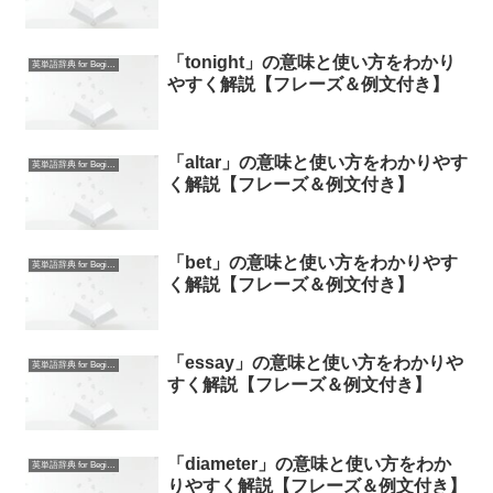
「tonight」の意味と使い方をわかり
英単語辞典 for Beginners
やすく解説【フレーズ＆例文付き】
「altar」の意味と使い方をわかりやす
英単語辞典 for Beginners
く解説【フレーズ＆例文付き】
「bet」の意味と使い方をわかりやす
英単語辞典 for Beginners
く解説【フレーズ＆例文付き】
「essay」の意味と使い方をわかりや
英単語辞典 for Beginners
すく解説【フレーズ＆例文付き】
「diameter」の意味と使い方をわか
英単語辞典 for Beginners
りやすく解説【フレーズ＆例文付き】