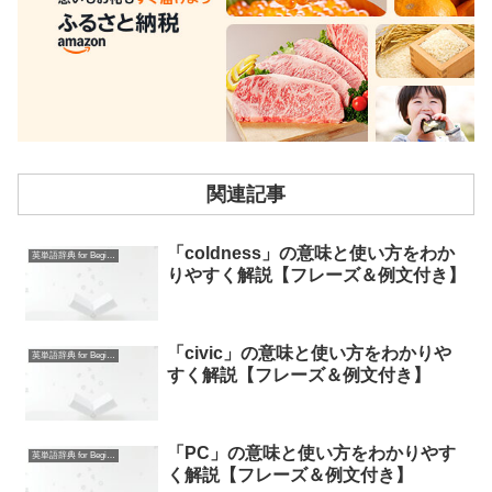
関連記事
「coldness」の意味と使い方をわか
英単語辞典 for Beginners
りやすく解説【フレーズ＆例文付き】
「civic」の意味と使い方をわかりや
英単語辞典 for Beginners
すく解説【フレーズ＆例文付き】
「PC」の意味と使い方をわかりやす
英単語辞典 for Beginners
く解説【フレーズ＆例文付き】