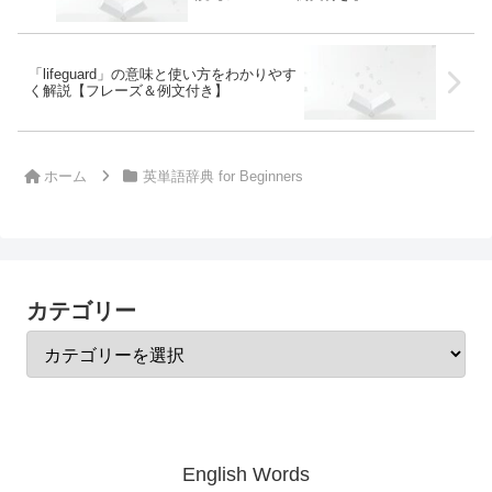
「lifeguard」の意味と使い方をわかりやす
く解説【フレーズ＆例文付き】
ホーム
英単語辞典 for Beginners
カテゴリー
English Words