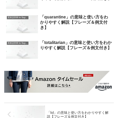
「quarantine」の意味と使い方をわ
英単語辞典 for Beginners
かりやすく解説【フレーズ＆例文付
き】
「totalitarian」の意味と使い方をわか
英単語辞典 for Beginners
りやすく解説【フレーズ＆例文付き】
「lid」の意味と使い方をわかりやすく解
説【フレーズ＆例文付き】