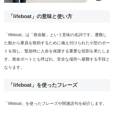
「lifeboat」の意味と使い方
「lifeboat」は「救命艇」という意味の名詞です。遭難し
た船から乗員を救助するために備え付けられた小型のボー
トを指し、緊急時に人命を保護する重要な役割を果たしま
す。救命ボートとも呼ばれ、安全な場所へ避難する手段と
なります。
「lifeboat」を使ったフレーズ
「lifeboat」を使ったフレーズや関連語句を紹介します。