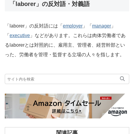
「laborer」の反対語・対義語
「laborer」の反対語には「
employer
」「
manager
」
「
executive
」などがあります。これらは肉体労働者であ
るlaborerとは対照的に、雇用主、管理者、経営幹部とい
った、労働者を管理・監督する立場の人々を指します。
関連記事