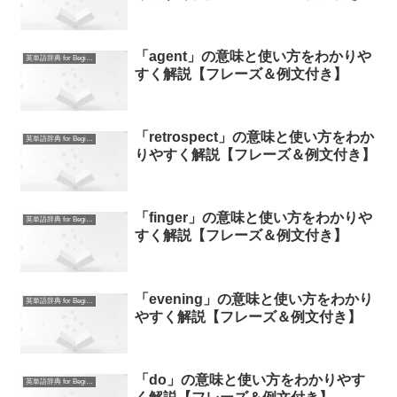
「agent」の意味と使い方をわかりや
英単語辞典 for Beginners
すく解説【フレーズ＆例文付き】
「retrospect」の意味と使い方をわか
英単語辞典 for Beginners
りやすく解説【フレーズ＆例文付き】
「finger」の意味と使い方をわかりや
英単語辞典 for Beginners
すく解説【フレーズ＆例文付き】
「evening」の意味と使い方をわかり
英単語辞典 for Beginners
やすく解説【フレーズ＆例文付き】
「do」の意味と使い方をわかりやす
英単語辞典 for Beginners