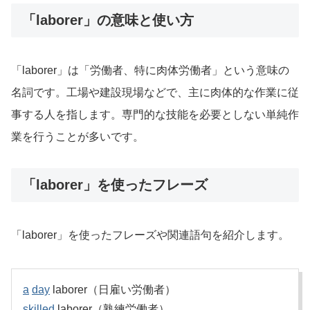
「laborer」の意味と使い方
「laborer」は「労働者、特に肉体労働者」という意味の
名詞です。工場や建設現場などで、主に肉体的な作業に従
事する人を指します。専門的な技能を必要としない単純作
業を行うことが多いです。
「laborer」を使ったフレーズ
「laborer」を使ったフレーズや関連語句を紹介します。
a
day
laborer（日雇い労働者）
skilled
laborer（熟練労働者）