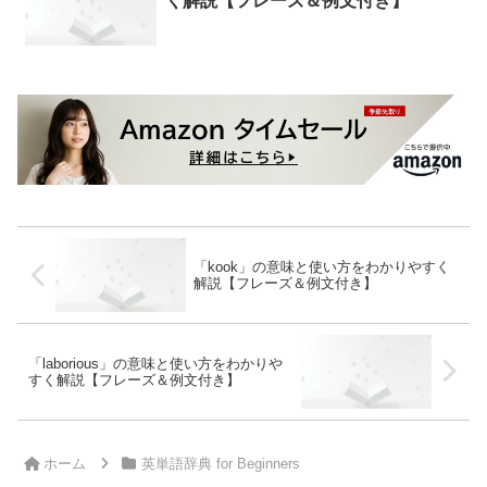
く解説【フレーズ＆例文付き】
「kook」の意味と使い方をわかりやすく
解説【フレーズ＆例文付き】
「laborious」の意味と使い方をわかりや
すく解説【フレーズ＆例文付き】
ホーム
英単語辞典 for Beginners