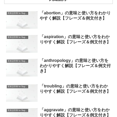
「abortion」の意味と使い方をわかり
英単語辞典 for Beginners
やすく解説【フレーズ＆例文付き】
「aspiration」の意味と使い方をわか
英単語辞典 for Beginners
りやすく解説【フレーズ＆例文付き】
「anthropology」の意味と使い方を
英単語辞典 for Beginners
わかりやすく解説【フレーズ＆例文付
き】
「troubling」の意味と使い方をわか
英単語辞典 for Beginners
りやすく解説【フレーズ＆例文付き】
「aggravate」の意味と使い方をわか
英単語辞典 for Beginners
りやすく解説【フレーズ＆例文付き】