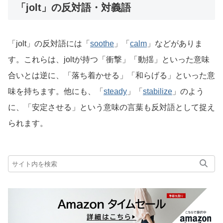
「jolt」の反対語・対義語
「jolt」の反対語には「
soothe
」「
calm
」などがありま
す。これらは、joltが持つ「衝撃」「動揺」といった意味
合いとは逆に、「落ち着かせる」「和らげる」といった意
味を持ちます。他にも、「
steady
」「
stabilize
」のよう
に、「安定させる」という意味の言葉も反対語として捉え
られます。