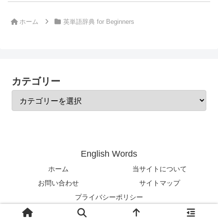
ホーム
英単語辞典 for Beginners
カテゴリー
English Words
ホーム
当サイトについて
お問い合わせ
サイトマップ
プライバシーポリシー
© 2024-2026 English Words.