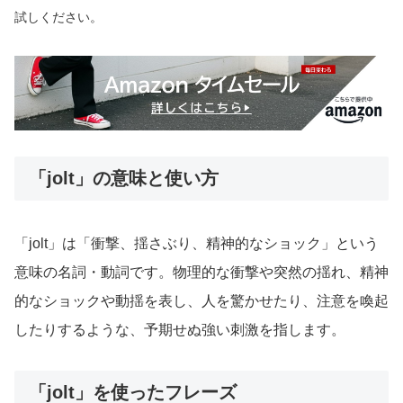
試しください。
「jolt」の意味と使い方
「jolt」は「衝撃、揺さぶり、精神的なショック」という
意味の名詞・動詞です。物理的な衝撃や突然の揺れ、精神
的なショックや動揺を表し、人を驚かせたり、注意を喚起
したりするような、予期せぬ強い刺激を指します。
「jolt」を使ったフレーズ