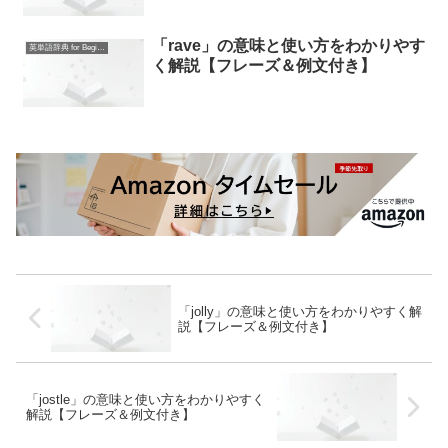
「rave」の意味と使い方をわかりやす
英単語辞典 for Beginners
く解説【フレーズ＆例文付き】
「jolly」の意味と使い方をわかりやすく解
説【フレーズ＆例文付き】
「jostle」の意味と使い方をわかりやすく
解説【フレーズ＆例文付き】