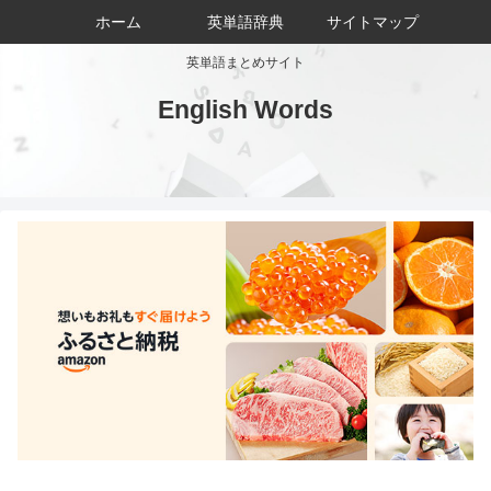
ホーム
英単語辞典
サイトマップ
英単語まとめサイト
English Words