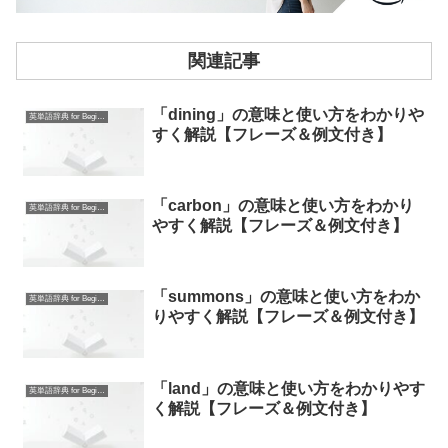
関連記事
「dining」の意味と使い方をわかりや
英単語辞典 for Beginners
すく解説【フレーズ＆例文付き】
「carbon」の意味と使い方をわかり
英単語辞典 for Beginners
やすく解説【フレーズ＆例文付き】
「summons」の意味と使い方をわか
英単語辞典 for Beginners
りやすく解説【フレーズ＆例文付き】
「land」の意味と使い方をわかりやす
英単語辞典 for Beginners
く解説【フレーズ＆例文付き】