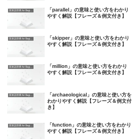
「parallel」の意味と使い方をわかり
英単語辞典 for Beginners
やすく解説【フレーズ＆例文付き】
「skipper」の意味と使い方をわかり
英単語辞典 for Beginners
やすく解説【フレーズ＆例文付き】
「million」の意味と使い方をわかり
英単語辞典 for Beginners
やすく解説【フレーズ＆例文付き】
「archaeological」の意味と使い方を
英単語辞典 for Beginners
わかりやすく解説【フレーズ＆例文付
き】
「function」の意味と使い方をわかり
英単語辞典 for Beginners
やすく解説【フレーズ＆例文付き】