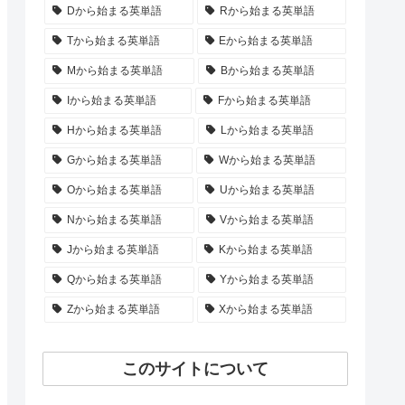
Dから始まる英単語
Rから始まる英単語
Tから始まる英単語
Eから始まる英単語
Mから始まる英単語
Bから始まる英単語
Iから始まる英単語
Fから始まる英単語
Hから始まる英単語
Lから始まる英単語
Gから始まる英単語
Wから始まる英単語
Oから始まる英単語
Uから始まる英単語
Nから始まる英単語
Vから始まる英単語
Jから始まる英単語
Kから始まる英単語
Qから始まる英単語
Yから始まる英単語
Zから始まる英単語
Xから始まる英単語
このサイトについて