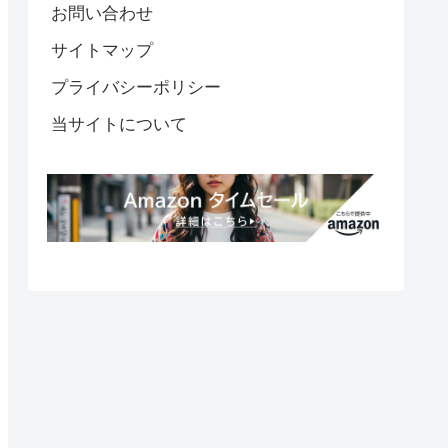
お問い合わせ
サイトマップ
プライバシーポリシー
当サイトについて