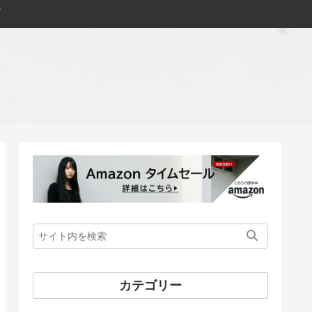
カテゴリー