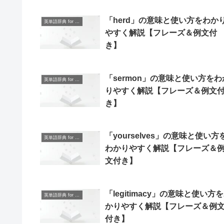
「herd」の意味と使い方をわか
英単語辞典 for Beginners
やすく解説【フレーズ＆例文付
き】
「sermon」の意味と使い方をわ
英単語辞典 for Beginners
りやすく解説【フレーズ＆例文
き】
「yourselves」の意味と使い方
英単語辞典 for Beginners
わかりやすく解説【フレーズ＆
文付き】
「legitimacy」の意味と使い方
英単語辞典 for Beginners
かりやすく解説【フレーズ＆例
付き】