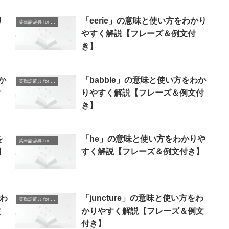
り
「eerie」の意味と使い方をわかり
英単語辞典 for Beginners
やすく解説【フレーズ＆例文付
き】
か
「babble」の意味と使い方をわか
英単語辞典 for Beginners
付
りやすく解説【フレーズ＆例文付
き】
を
「he」の意味と使い方をわかりや
英単語辞典 for Beginners
例
すく解説【フレーズ＆例文付き】
をわ
「juncture」の意味と使い方をわ
英単語辞典 for Beginners
文
かりやすく解説【フレーズ＆例文
付き】