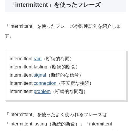
「intermittent」を使ったフレーズ
「intermittent」を使ったフレーズや関連語句を紹介しま
す。
intermittent
rain
（断続的な雨）
intermittent fasting（断続的断食）
intermittent
signal
（断続的な信号）
intermittent
connection
（不安定な接続）
intermittent
problem
（断続的な問題）
「intermittent」を使ったよく使われるフレーズは
「intermittent fasting（断続的断食）」「intermittent