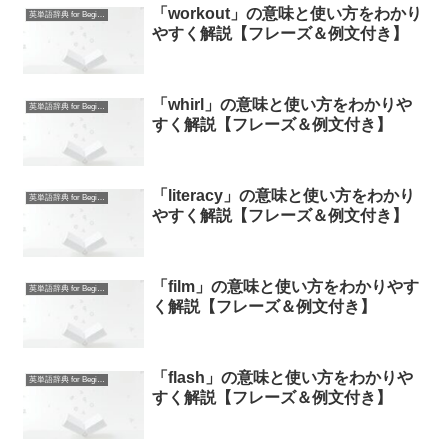
「workout」の意味と使い方をわかり
英単語辞典 for Beginners
やすく解説【フレーズ＆例文付き】
「whirl」の意味と使い方をわかりや
英単語辞典 for Beginners
すく解説【フレーズ＆例文付き】
「literacy」の意味と使い方をわかり
英単語辞典 for Beginners
やすく解説【フレーズ＆例文付き】
「film」の意味と使い方をわかりやす
英単語辞典 for Beginners
く解説【フレーズ＆例文付き】
「flash」の意味と使い方をわかりや
英単語辞典 for Beginners
すく解説【フレーズ＆例文付き】