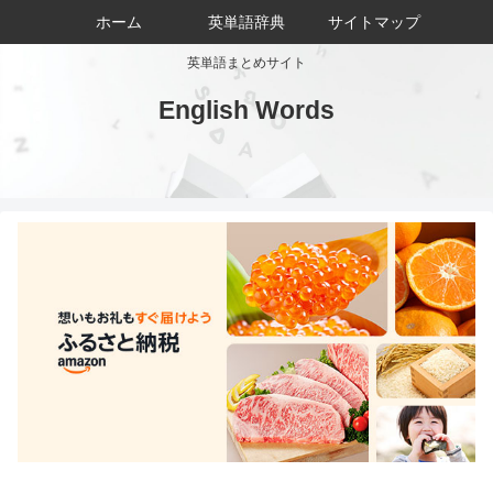
ホーム
英単語辞典
サイトマップ
英単語まとめサイト
English Words