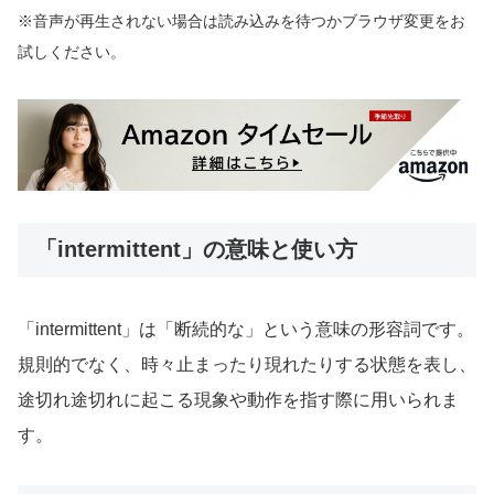
※音声が再生されない場合は読み込みを待つかブラウザ変更をお
試しください。
「intermittent」の意味と使い方
「intermittent」は「断続的な」という意味の形容詞です。
規則的でなく、時々止まったり現れたりする状態を表し、
途切れ途切れに起こる現象や動作を指す際に用いられま
す。