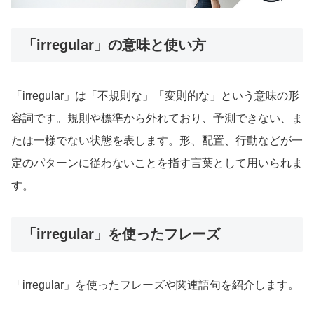
「irregular」の意味と使い方
「irregular」は「不規則な」「変則的な」という意味の形
容詞です。規則や標準から外れており、予測できない、ま
たは一様でない状態を表します。形、配置、行動などが一
定のパターンに従わないことを指す言葉として用いられま
す。
「irregular」を使ったフレーズ
「irregular」を使ったフレーズや関連語句を紹介します。