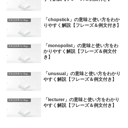
「chopstick」の意味と使い方をわか
英単語辞典 for Beginners
りやすく解説【フレーズ＆例文付き】
「monopolist」の意味と使い方をわ
英単語辞典 for Beginners
かりやすく解説【フレーズ＆例文付
き】
「unusual」の意味と使い方をわかり
英単語辞典 for Beginners
やすく解説【フレーズ＆例文付き】
「lecturer」の意味と使い方をわかり
英単語辞典 for Beginners
やすく解説【フレーズ＆例文付き】