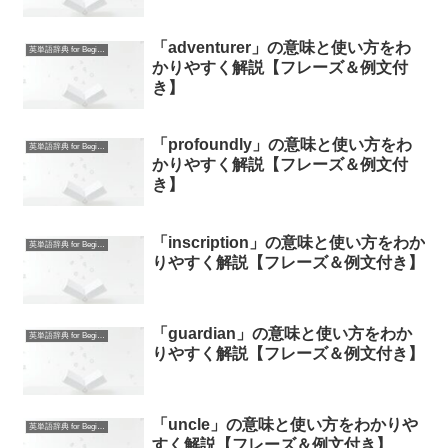
「adventurer」の意味と使い方をわ
英単語辞典 for Beginners
かりやすく解説【フレーズ＆例文付
き】
「profoundly」の意味と使い方をわ
英単語辞典 for Beginners
かりやすく解説【フレーズ＆例文付
き】
「inscription」の意味と使い方をわか
英単語辞典 for Beginners
りやすく解説【フレーズ＆例文付き】
「guardian」の意味と使い方をわか
英単語辞典 for Beginners
りやすく解説【フレーズ＆例文付き】
「uncle」の意味と使い方をわかりや
英単語辞典 for Beginners
すく解説【フレーズ＆例文付き】