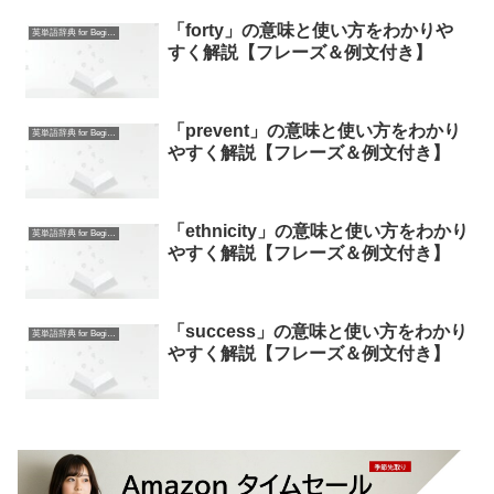
「forty」の意味と使い方をわかりや
英単語辞典 for Beginners
すく解説【フレーズ＆例文付き】
「prevent」の意味と使い方をわかり
英単語辞典 for Beginners
やすく解説【フレーズ＆例文付き】
「ethnicity」の意味と使い方をわかり
英単語辞典 for Beginners
やすく解説【フレーズ＆例文付き】
「success」の意味と使い方をわかり
英単語辞典 for Beginners
やすく解説【フレーズ＆例文付き】