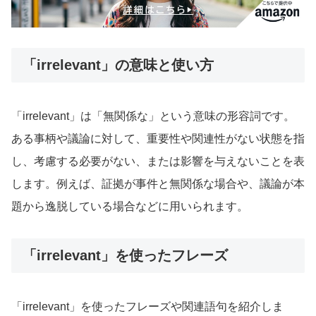
「irrelevant」の意味と使い方
「irrelevant」は「無関係な」という意味の形容詞です。
ある事柄や議論に対して、重要性や関連性がない状態を指
し、考慮する必要がない、または影響を与えないことを表
します。例えば、証拠が事件と無関係な場合や、議論が本
題から逸脱している場合などに用いられます。
「irrelevant」を使ったフレーズ
「irrelevant」を使ったフレーズや関連語句を紹介しま