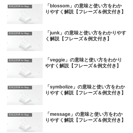
「blossom」の意味と使い方をわか
英単語辞典 for Beginners
りやすく解説【フレーズ＆例文付き】
「junk」の意味と使い方をわかりやす
英単語辞典 for Beginners
く解説【フレーズ＆例文付き】
「veggie」の意味と使い方をわかり
英単語辞典 for Beginners
やすく解説【フレーズ＆例文付き】
「symbolize」の意味と使い方をわか
英単語辞典 for Beginners
りやすく解説【フレーズ＆例文付き】
「message」の意味と使い方をわか
英単語辞典 for Beginners
りやすく解説【フレーズ＆例文付き】