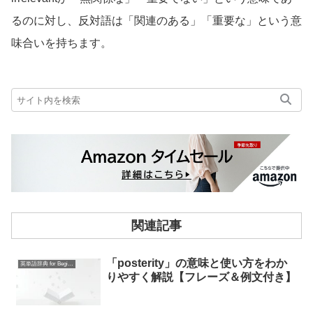
るのに対し、反対語は「関連のある」「重要な」という意
味合いを持ちます。
関連記事
「posterity」の意味と使い方をわか
英単語辞典 for Beginners
りやすく解説【フレーズ＆例文付き】