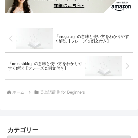
「irregular」の意味と使い方をわかりやす
く解説【フレーズ＆例文付き】
「irresistible」の意味と使い方をわかりや
すく解説【フレーズ＆例文付き】
ホーム
英単語辞典 for Beginners
カテゴリー