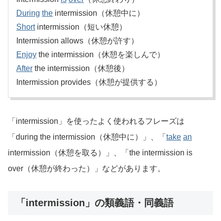
During
the
intermission（休憩中に）
Short
intermission（短い休憩）
Intermission allows（休憩が許す）
Enjoy
the intermission（休憩を楽しんで）
After
the intermission（休憩後）
Intermission provides（休憩が提供する）
「intermission」を使ったよく使われるフレーズは
「during the intermission（休憩中に）」、「
take
an
intermission（休憩を取る）」、「the intermission is
over（休憩が終わった）」などがあります。
「intermission」の類義語・同義語