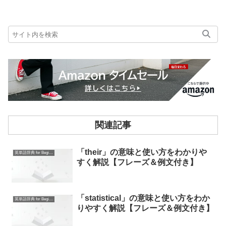
関連記事
「their」の意味と使い方をわかりや
英単語辞典 for Beginners
すく解説【フレーズ＆例文付き】
「statistical」の意味と使い方をわか
英単語辞典 for Beginners
りやすく解説【フレーズ＆例文付き】