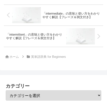
「intermediate」の意味と使い方をわかり
やすく解説【フレーズ＆例文付き】
「intermittent」の意味と使い方をわかり
やすく解説【フレーズ＆例文付き】
ホーム
英単語辞典 for Beginners
カテゴリー