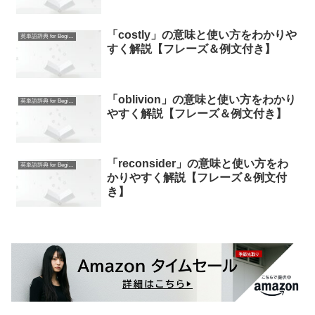
「costly」の意味と使い方をわかりや
英単語辞典 for Beginners
すく解説【フレーズ＆例文付き】
「oblivion」の意味と使い方をわかり
英単語辞典 for Beginners
やすく解説【フレーズ＆例文付き】
「reconsider」の意味と使い方をわ
英単語辞典 for Beginners
かりやすく解説【フレーズ＆例文付
き】