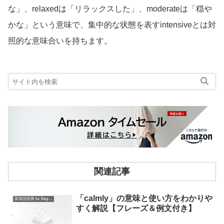
な」、relaxedは「リラックスした」、moderateは「穏や
かな」という意味で、集中的な状態を表すintensiveとは対
照的な意味合いを持ちます。
関連記事
「calmly」の意味と使い方をわかりや
英単語辞典 for Beginners
すく解説【フレーズ＆例文付き】