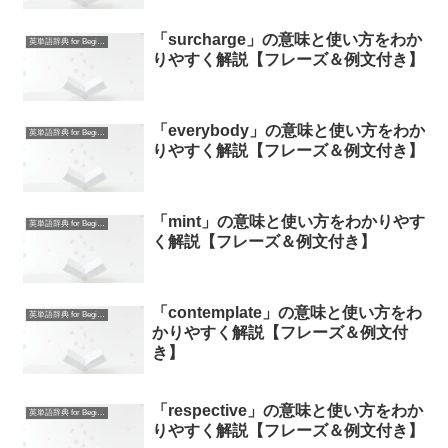
「surcharge」の意味と使い方をわか
英単語辞典 for Beginners
りやすく解説【フレーズ＆例文付き】
「everybody」の意味と使い方をわか
英単語辞典 for Beginners
りやすく解説【フレーズ＆例文付き】
「mint」の意味と使い方をわかりやす
英単語辞典 for Beginners
く解説【フレーズ＆例文付き】
「contemplate」の意味と使い方をわ
英単語辞典 for Beginners
かりやすく解説【フレーズ＆例文付
き】
「respective」の意味と使い方をわか
英単語辞典 for Beginners
りやすく解説【フレーズ＆例文付き】