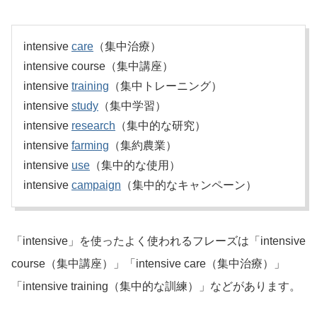
intensive
care
（集中治療）
intensive course（集中講座）
intensive
training
（集中トレーニング）
intensive
study
（集中学習）
intensive
research
（集中的な研究）
intensive
farming
（集約農業）
intensive
use
（集中的な使用）
intensive
campaign
（集中的なキャンペーン）
「intensive」を使ったよく使われるフレーズは「intensive
course（集中講座）」「intensive care（集中治療）」
「intensive training（集中的な訓練）」などがあります。