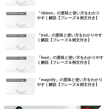
「ribbon」の意味と使い方をわかり
英単語辞典 for Beginners
やすく解説【フレーズ＆例文付き】
「trail」の意味と使い方をわかりやす
英単語辞典 for Beginners
く解説【フレーズ＆例文付き】
「feed」の意味と使い方をわかりやす
英単語辞典 for Beginners
く解説【フレーズ＆例文付き】
「magnify」の意味と使い方をわかり
英単語辞典 for Beginners
やすく解説【フレーズ＆例文付き】