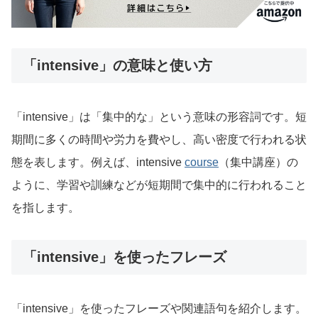
「intensive」の意味と使い方
「intensive」は「集中的な」という意味の形容詞です。短
期間に多くの時間や労力を費やし、高い密度で行われる状
態を表します。例えば、intensive
course
（集中講座）の
ように、学習や訓練などが短期間で集中的に行われること
を指します。
「intensive」を使ったフレーズ
「intensive」を使ったフレーズや関連語句を紹介します。