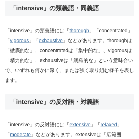
「intensive」の類義語・同義語
「intensive」の類義語には「
thorough
」「concentrated」
「
vigorous
」「
exhaustive
」などがあります。thoroughは
「徹底的な」、concentratedは「集中的な」、vigorousは
「精力的な」、exhaustiveは「網羅的な」という意味合い
で、いずれも何かに深く、または強く取り組む様子を表し
ます。
「intensive」の反対語・対義語
「intensive」の反対語には「
extensive
」「
relaxed
」
「
moderate
」などがあります。extensiveは「広範囲