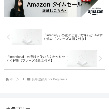
「intensify」の意味と使い方をわかりやす
く解説【フレーズ＆例文付き】
「intentional」の意味と使い方をわかりや
すく解説【フレーズ＆例文付き】
ホーム
英単語辞典 for Beginners