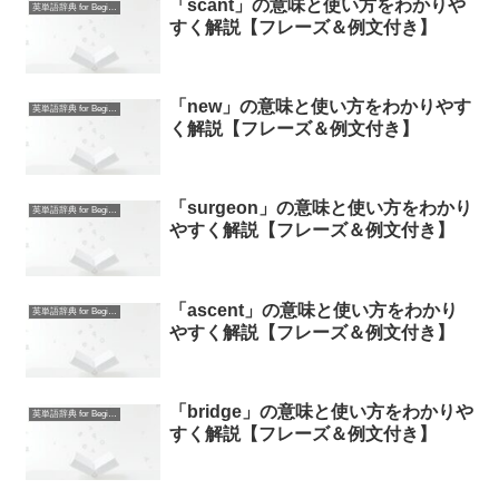
「scant」の意味と使い方をわかりや
英単語辞典 for Beginners
すく解説【フレーズ＆例文付き】
「new」の意味と使い方をわかりやす
英単語辞典 for Beginners
く解説【フレーズ＆例文付き】
「surgeon」の意味と使い方をわかり
英単語辞典 for Beginners
やすく解説【フレーズ＆例文付き】
「ascent」の意味と使い方をわかり
英単語辞典 for Beginners
やすく解説【フレーズ＆例文付き】
「bridge」の意味と使い方をわかりや
英単語辞典 for Beginners
すく解説【フレーズ＆例文付き】