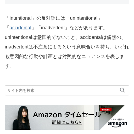
「intentional」の反対語には「unintentional」
「
accidental
」「inadvertent」などがあります。
unintentionalは意図的でないこと、accidentalは偶然の、
inadvertentは不注意によるという意味合いを持ち、いずれ
も意図的な行動や計画とは対照的なニュアンスを表しま
す。