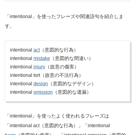
「intentional」を使ったフレーズや関連語句を紹介しま
す。
intentional
act
（意図的な行為）
intentional
mistake
（意図的な間違い）
intentional
injury
（故意の傷害）
intentional tort（故意の不法行為）
intentional
design
（意図的なデザイン）
intentional
omission
（意図的な遺漏）
「intentional」を使ったよく使われるフレーズは
「intentional act（意図的な行為）」「intentional