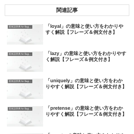
関連記事
「loyal」の意味と使い方をわかりや
英単語辞典 for Beginners
すく解説【フレーズ＆例文付き】
「lazy」の意味と使い方をわかりやす
英単語辞典 for Beginners
く解説【フレーズ＆例文付き】
「uniquely」の意味と使い方をわか
英単語辞典 for Beginners
りやすく解説【フレーズ＆例文付き】
「pretense」の意味と使い方をわか
英単語辞典 for Beginners
りやすく解説【フレーズ＆例文付き】