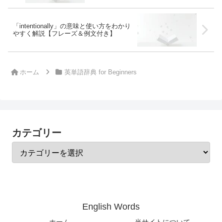
「intentionally」の意味と使い方をわかり
やすく解説【フレーズ＆例文付き】
ホーム
英単語辞典 for Beginners
カテゴリー
English Words
ホーム
当サイトについて