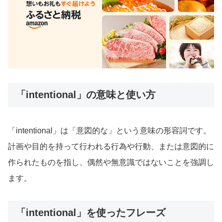
「intentional」の意味と使い方
「intentional」は「意図的な」という意味の形容詞です。
計画や目的を持って行われる行為や行動、または意図的に
作られたものを指し、偶然や無意識ではないことを強調し
ます。
「intentional」を使ったフレーズ