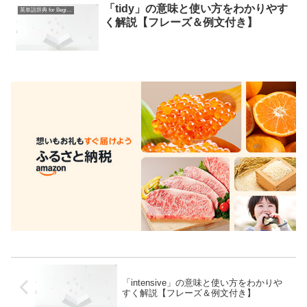
「tidy」の意味と使い方をわかりやす
英単語辞典 for Beginners
く解説【フレーズ＆例文付き】
「intensive」の意味と使い方をわかりや
すく解説【フレーズ＆例文付き】