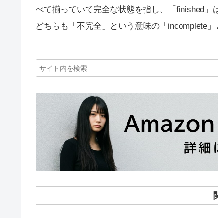
べて揃っていて完全な状態を指し、「finishe
どちらも「不完全」という意味の「incomplet