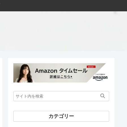
カテゴリー