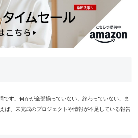
の形容詞です。何かが全部揃っていない、終わっていない、ま
えば、未完成のプロジェクトや情報が不足している報告