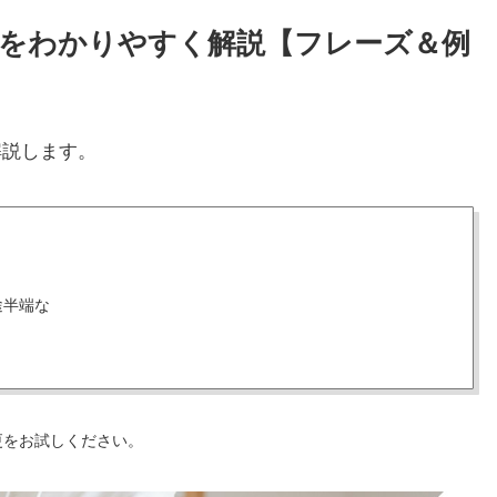
使い方をわかりやすく解説【フレーズ＆例
解説します。
途半端な
更をお試しください。