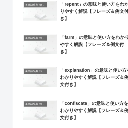
「repent」の意味と使い方をわ
英単語辞典 for Beginners
りやすく解説【フレーズ＆例文
き】
「farm」の意味と使い方をわか
英単語辞典 for Beginners
やすく解説【フレーズ＆例文付
き】
「explanation」の意味と使い方
英単語辞典 for Beginners
わかりやすく解説【フレーズ＆
文付き】
「confiscate」の意味と使い方
英単語辞典 for Beginners
わかりやすく解説【フレーズ＆
文付き】