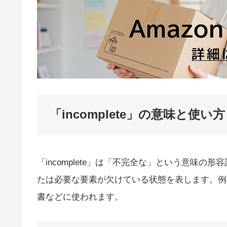
「incomplete」の意味と使い方
「incomplete」は「不完全な」という意味
たは必要な要素が欠けている状態を表します。例
書などに使われます。