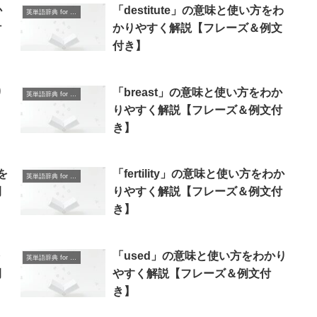
か
「destitute」の意味と使い方をわ
英単語辞典 for Beginners
付
かりやすく解説【フレーズ＆例文
付き】
り
「breast」の意味と使い方をわか
英単語辞典 for Beginners
りやすく解説【フレーズ＆例文付
き】
を
「fertility」の意味と使い方をわか
英単語辞典 for Beginners
例
りやすく解説【フレーズ＆例文付
き】
を
「used」の意味と使い方をわかり
英単語辞典 for Beginners
例
やすく解説【フレーズ＆例文付
き】