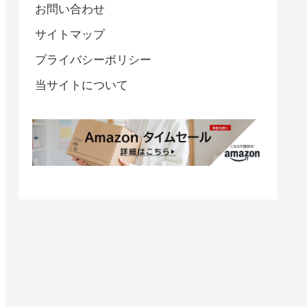
お問い合わせ
サイトマップ
プライバシーポリシー
当サイトについて