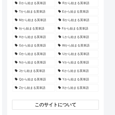
Dから始まる英単語
Rから始まる英単語
Tから始まる英単語
Eから始まる英単語
Mから始まる英単語
Bから始まる英単語
Iから始まる英単語
Fから始まる英単語
Hから始まる英単語
Lから始まる英単語
Gから始まる英単語
Wから始まる英単語
Oから始まる英単語
Uから始まる英単語
Nから始まる英単語
Vから始まる英単語
Jから始まる英単語
Kから始まる英単語
Qから始まる英単語
Yから始まる英単語
Zから始まる英単語
Xから始まる英単語
このサイトについて