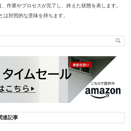
d」は、作業やプロセスが完了し、終えた状態を表します。
e」とは対照的な意味を持ちます。
関連記事