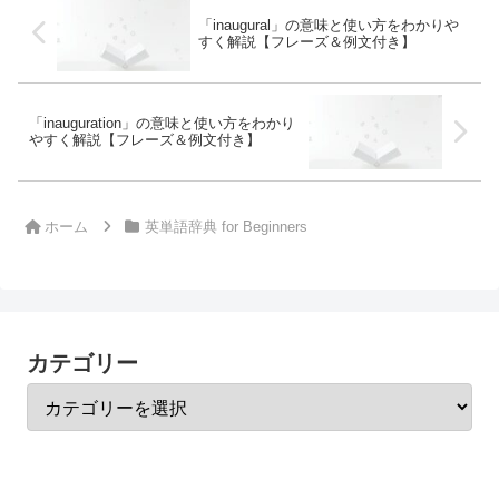
「inaugural」の意味と使い方をわかりや
すく解説【フレーズ＆例文付き】
「inauguration」の意味と使い方をわかり
やすく解説【フレーズ＆例文付き】
ホーム
英単語辞典 for Beginners
カテゴリー