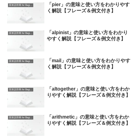
「pier」の意味と使い方をわかりやす
英単語辞典 for Beginners
く解説【フレーズ＆例文付き】
「alpinist」の意味と使い方をわかり
英単語辞典 for Beginners
やすく解説【フレーズ＆例文付き】
「mail」の意味と使い方をわかりやす
英単語辞典 for Beginners
く解説【フレーズ＆例文付き】
「altogether」の意味と使い方をわか
英単語辞典 for Beginners
りやすく解説【フレーズ＆例文付き】
「arithmetic」の意味と使い方をわか
英単語辞典 for Beginners
りやすく解説【フレーズ＆例文付き】