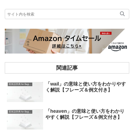
関連記事
「wail」の意味と使い方をわかりやす
英単語辞典 for Beginners
く解説【フレーズ＆例文付き】
「heaven」の意味と使い方をわかり
英単語辞典 for Beginners
やすく解説【フレーズ＆例文付き】