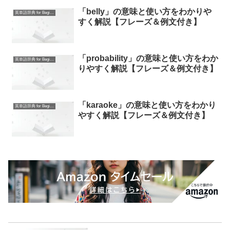
「belly」の意味と使い方をわかりや
英単語辞典 for Beginners
すく解説【フレーズ＆例文付き】
「probability」の意味と使い方をわか
英単語辞典 for Beginners
りやすく解説【フレーズ＆例文付き】
「karaoke」の意味と使い方をわかり
英単語辞典 for Beginners
やすく解説【フレーズ＆例文付き】