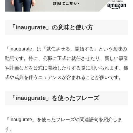
「inaugurate」の意味と使い方
「inaugurate」は「就任させる、開始する」という意味の
動詞です。特に、公職に正式に就任させたり、新しい事業
や計画などを公式に開始したりする際に用いられます。儀
式や式典を伴うニュアンスが含まれることが多いです。
「inaugurate」を使ったフレーズ
「inaugurate」を使ったフレーズや関連語句を紹介しま
す。