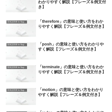
わかりやすく解説【フレーズ＆例文付
き】
「therefore」の意味と使い方をわか
英単語辞典 for Beginners
りやすく解説【フレーズ＆例文付き】
「posh」の意味と使い方をわかりや
英単語辞典 for Beginners
すく解説【フレーズ＆例文付き】
「terminate」の意味と使い方をわか
英単語辞典 for Beginners
りやすく解説【フレーズ＆例文付き】
「motion」の意味と使い方をわかり
英単語辞典 for Beginners
やすく解説【フレーズ＆例文付き】