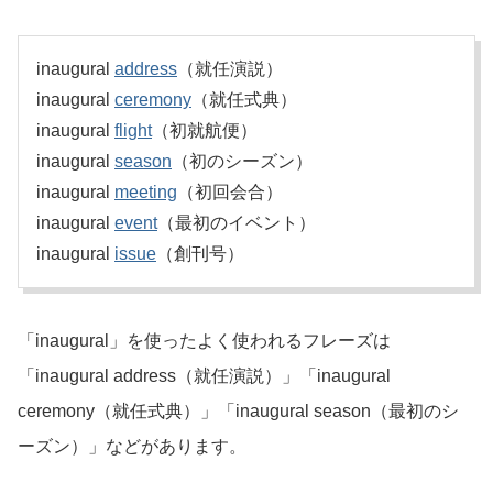
inaugural
address
（就任演説）
inaugural
ceremony
（就任式典）
inaugural
flight
（初就航便）
inaugural
season
（初のシーズン）
inaugural
meeting
（初回会合）
inaugural
event
（最初のイベント）
inaugural
issue
（創刊号）
「inaugural」を使ったよく使われるフレーズは
「inaugural address（就任演説）」「inaugural
ceremony（就任式典）」「inaugural season（最初のシ
ーズン）」などがあります。