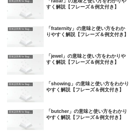
「radar」の意味と使い方をわかりや
英単語辞典 for Beginners
すく解説【フレーズ＆例文付き】
「fraternity」の意味と使い方をわか
英単語辞典 for Beginners
りやすく解説【フレーズ＆例文付き】
「jewel」の意味と使い方をわかりや
英単語辞典 for Beginners
すく解説【フレーズ＆例文付き】
「showing」の意味と使い方をわかり
英単語辞典 for Beginners
やすく解説【フレーズ＆例文付き】
「butcher」の意味と使い方をわかり
英単語辞典 for Beginners
やすく解説【フレーズ＆例文付き】