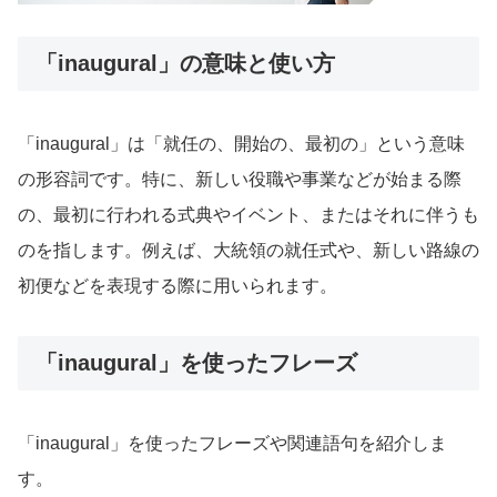
「inaugural」の意味と使い方
「inaugural」は「就任の、開始の、最初の」という意味
の形容詞です。特に、新しい役職や事業などが始まる際
の、最初に行われる式典やイベント、またはそれに伴うも
のを指します。例えば、大統領の就任式や、新しい路線の
初便などを表現する際に用いられます。
「inaugural」を使ったフレーズ
「inaugural」を使ったフレーズや関連語句を紹介しま
す。