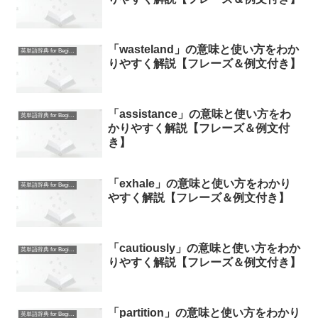
「wasteland」の意味と使い方をわか
英単語辞典 for Beginners
りやすく解説【フレーズ＆例文付き】
「assistance」の意味と使い方をわ
英単語辞典 for Beginners
かりやすく解説【フレーズ＆例文付
き】
「exhale」の意味と使い方をわかり
英単語辞典 for Beginners
やすく解説【フレーズ＆例文付き】
「cautiously」の意味と使い方をわか
英単語辞典 for Beginners
りやすく解説【フレーズ＆例文付き】
「partition」の意味と使い方をわかり
英単語辞典 for Beginners