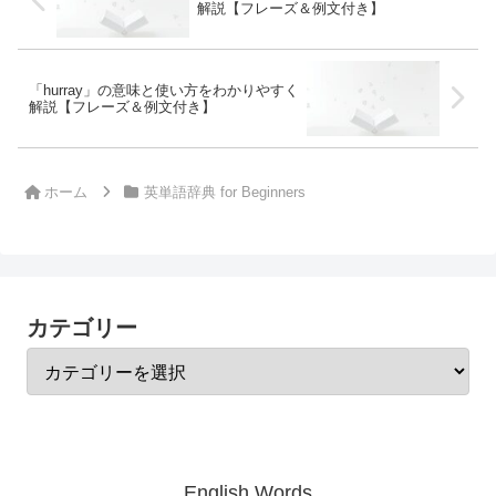
解説【フレーズ＆例文付き】
「hurray」の意味と使い方をわかりやすく
解説【フレーズ＆例文付き】
ホーム
英単語辞典 for Beginners
カテゴリー
English Words