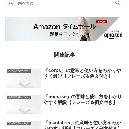
関連記事
「corps」の意味と使い方をわかりや
英単語辞典 for Beginners
すく解説【フレーズ＆例文付き】
「remorse」の意味と使い方をわかり
英単語辞典 for Beginners
やすく解説【フレーズ＆例文付き】
「plantation」の意味と使い方をわか
英単語辞典 for Beginners
りやすく解説【フレーズ＆例文付き】