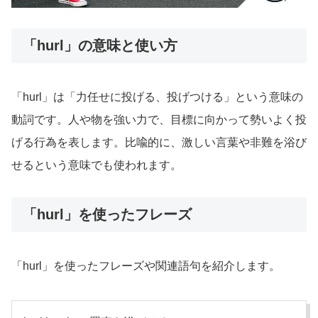
「hurl」の意味と使い方
「hurl」は「力任せに投げる、投げつける」という意味の
動詞です。人や物を強い力で、目標に向かって勢いよく投
げる行為を表します。比喩的に、激しい言葉や非難を浴び
せるという意味でも使われます。
「hurl」を使ったフレーズ
「hurl」を使ったフレーズや関連語句を紹介します。