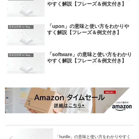
やすく解説【フレーズ＆例文付き】
「upon」の意味と使い方をわかりや
英単語辞典 for Beginners
すく解説【フレーズ＆例文付き】
「software」の意味と使い方をわかり
英単語辞典 for Beginners
やすく解説【フレーズ＆例文付き】
「hurdle」の意味と使い方をわかりやすく