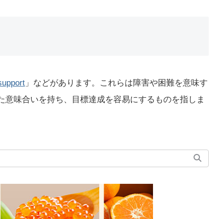
support
」などがあります。これらは障害や困難を意味す
いった意味合いを持ち、目標達成を容易にするものを指しま