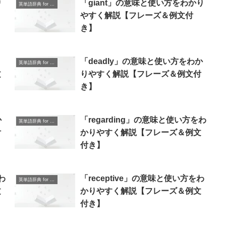
り
「giant」の意味と使い方をわかり
英単語辞典 for Beginners
やすく解説【フレーズ＆例文付
き】
「deadly」の意味と使い方をわか
英単語辞典 for Beginners
文
りやすく解説【フレーズ＆例文付
き】
か
「regarding」の意味と使い方をわ
英単語辞典 for Beginners
付
かりやすく解説【フレーズ＆例文
付き】
わ
「receptive」の意味と使い方をわ
英単語辞典 for Beginners
文
かりやすく解説【フレーズ＆例文
付き】