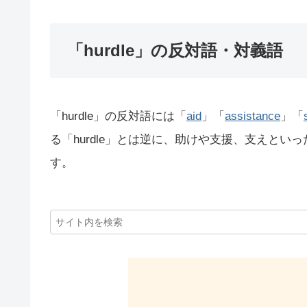
「hurdle」の反対語・対義語
「hurdle」の反対語には「
aid
」「
assistance
」「
る「hurdle」とは逆に、助けや支援、支えと
す。