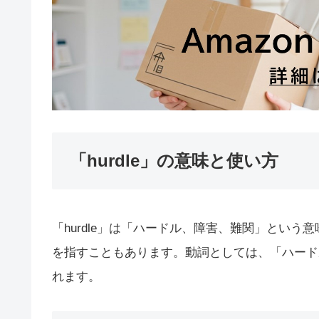
「hurdle」の意味と使い方
「hurdle」は「ハードル、障害、難関」とい
を指すこともあります。動詞としては、「ハード
れます。