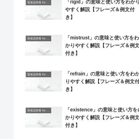
「rigid」の意味と使い方をわか
英単語辞典 for Beginners
やすく解説【フレーズ＆例文付
き】
「mistrust」の意味と使い方をわ
英単語辞典 for Beginners
かりやすく解説【フレーズ＆例
付き】
「refrain」の意味と使い方をわ
英単語辞典 for Beginners
りやすく解説【フレーズ＆例文
き】
「existence」の意味と使い方を
英単語辞典 for Beginners
かりやすく解説【フレーズ＆例
付き】