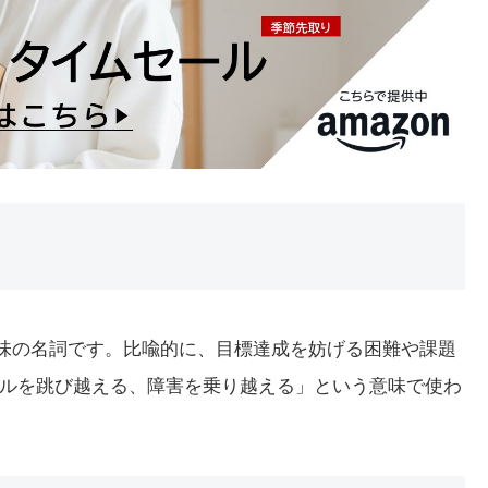
う意味の名詞です。比喩的に、目標達成を妨げる困難や課題
ルを跳び越える、障害を乗り越える」という意味で使わ