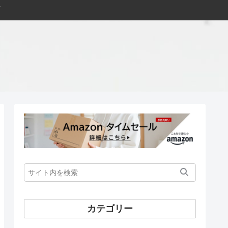
カテゴリー