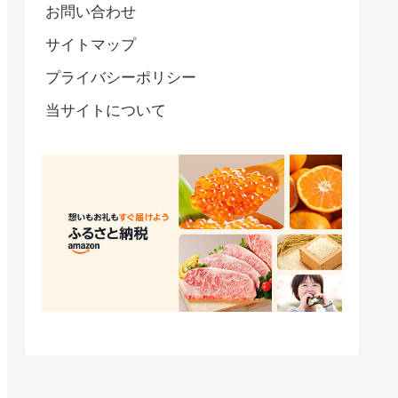
お問い合わせ
サイトマップ
プライバシーポリシー
当サイトについて