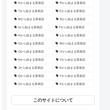
Dから始まる英単語
Rから始まる英単語
Tから始まる英単語
Eから始まる英単語
Mから始まる英単語
Bから始まる英単語
Iから始まる英単語
Fから始まる英単語
Hから始まる英単語
Lから始まる英単語
Gから始まる英単語
Wから始まる英単語
Oから始まる英単語
Uから始まる英単語
Nから始まる英単語
Vから始まる英単語
Jから始まる英単語
Kから始まる英単語
Qから始まる英単語
Yから始まる英単語
Zから始まる英単語
Xから始まる英単語
このサイトについて