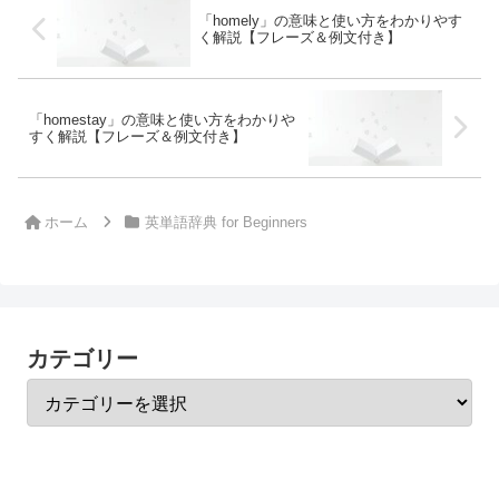
「homely」の意味と使い方をわかりやす
く解説【フレーズ＆例文付き】
「homestay」の意味と使い方をわかりや
すく解説【フレーズ＆例文付き】
ホーム
英単語辞典 for Beginners
カテゴリー