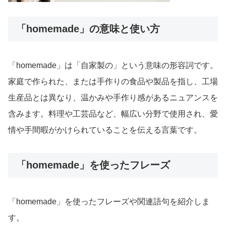
「homemade」の意味と使い方
「homemade」は「自家製の」という意味の形容詞です。
家庭で作られた、または手作りの食品や製品を指し、工場
生産品とは異なり、温かみや手作り感があるニュアンスを
含みます。料理や工芸品など、幅広い分野で使用され、愛
情や手間暇がかけられていることを伝える言葉です。
「homemade」を使ったフレーズ
「homemade」を使ったフレーズや関連語句を紹介しま
す。