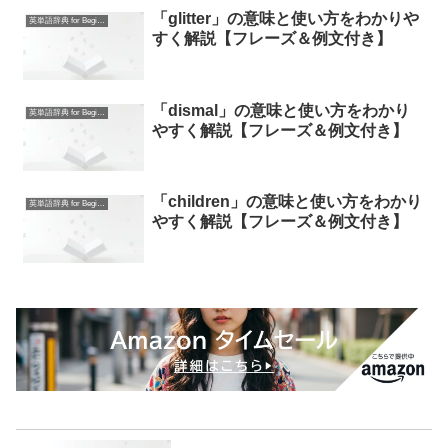
「glitter」の意味と使い方をわかりや
英単語辞典 for Beginners
すく解説【フレーズ＆例文付き】
「dismal」の意味と使い方をわかり
英単語辞典 for Beginners
やすく解説【フレーズ＆例文付き】
「children」の意味と使い方をわかり
英単語辞典 for Beginners
やすく解説【フレーズ＆例文付き】