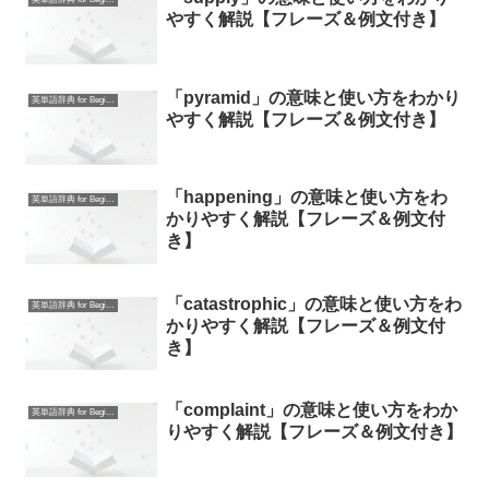
やすく解説【フレーズ＆例文付き】
「pyramid」の意味と使い方をわかり
英単語辞典 for Beginners
やすく解説【フレーズ＆例文付き】
「happening」の意味と使い方をわ
英単語辞典 for Beginners
かりやすく解説【フレーズ＆例文付
き】
「catastrophic」の意味と使い方をわ
英単語辞典 for Beginners
かりやすく解説【フレーズ＆例文付
き】
「complaint」の意味と使い方をわか
英単語辞典 for Beginners
りやすく解説【フレーズ＆例文付き】