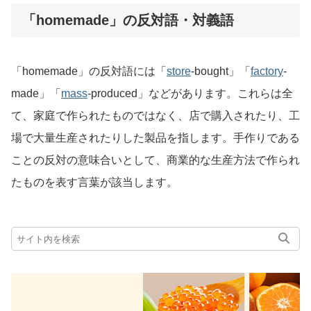
「homemade」の反対語・対義語
「homemade」の反対語には「
store
-bought」「
factory
-
made」「
mass
-produced」などがあります。これらは全
て、家庭で作られたものではなく、店で購入されたり、工
場で大量生産されたりした製品を指します。手作りである
ことの反対の意味合いとして、商業的な生産方法で作られ
たものを表す言葉が該当します。