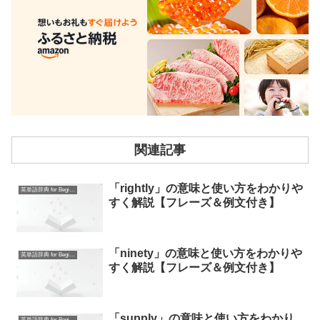
関連記事
「rightly」の意味と使い方をわかりや
英単語辞典 for Beginners
すく解説【フレーズ＆例文付き】
「ninety」の意味と使い方をわかりや
英単語辞典 for Beginners
すく解説【フレーズ＆例文付き】
「supply」の意味と使い方をわかり
英単語辞典 for Beginners