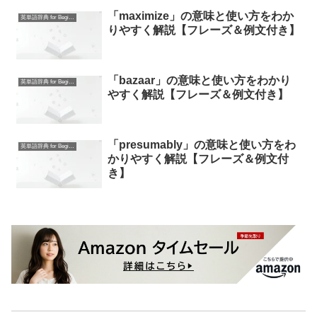
「maximize」の意味と使い方をわか
英単語辞典 for Beginners
りやすく解説【フレーズ＆例文付き】
「bazaar」の意味と使い方をわかり
英単語辞典 for Beginners
やすく解説【フレーズ＆例文付き】
「presumably」の意味と使い方をわ
英単語辞典 for Beginners
かりやすく解説【フレーズ＆例文付
き】