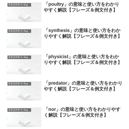
「poultry」の意味と使い方をわかり
英単語辞典 for Beginners
やすく解説【フレーズ＆例文付き】
「synthesis」の意味と使い方をわか
英単語辞典 for Beginners
りやすく解説【フレーズ＆例文付き】
「physicist」の意味と使い方をわか
英単語辞典 for Beginners
りやすく解説【フレーズ＆例文付き】
「predator」の意味と使い方をわかり
英単語辞典 for Beginners
やすく解説【フレーズ＆例文付き】
「nor」の意味と使い方をわかりやす
英単語辞典 for Beginners
く解説【フレーズ＆例文付き】