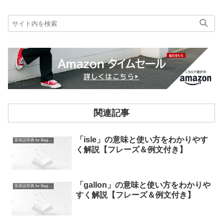
関連記事
「isle」の意味と使い方をわかりやす
英単語辞典 for Beginners
く解説【フレーズ＆例文付き】
「gallon」の意味と使い方をわかりや
英単語辞典 for Beginners
すく解説【フレーズ＆例文付き】