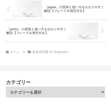
「jaguar」の意味と使い方をわかりやすく
解説【フレーズ＆例文付き】
「janitor」の意味と使い方をわかりやすく
解説【フレーズ＆例文付き】
ホーム
英単語辞典 for Beginners
カテゴリー