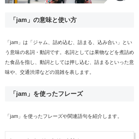
「jam」の意味と使い方
「jam」は「ジャム、詰め込む、詰まる、込み合い」とい
う意味の名詞・動詞です。名詞としては果物などを煮詰め
た食品を指し、動詞としては押し込む、詰まるといった意
味や、交通渋滞などの混雑を表します。
「jam」を使ったフレーズ
「jam」を使ったフレーズや関連語句を紹介します。