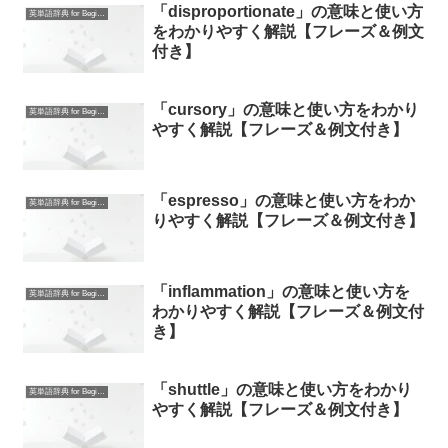
「disproportionate」の意味と使い方
英単語辞典 for Beginners
をわかりやすく解説【フレーズ＆例文
付き】
「cursory」の意味と使い方をわかり
英単語辞典 for Beginners
やすく解説【フレーズ＆例文付き】
「espresso」の意味と使い方をわか
英単語辞典 for Beginners
りやすく解説【フレーズ＆例文付き】
「inflammation」の意味と使い方を
英単語辞典 for Beginners
わかりやすく解説【フレーズ＆例文付
き】
「shuttle」の意味と使い方をわかり
英単語辞典 for Beginners
やすく解説【フレーズ＆例文付き】