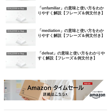
「unfamiliar」の意味と使い方をわか
英単語辞典 for Beginners
りやすく解説【フレーズ＆例文付き】
「mediation」の意味と使い方をわか
英単語辞典 for Beginners
りやすく解説【フレーズ＆例文付き】
「defeat」の意味と使い方をわかりや
英単語辞典 for Beginners
すく解説【フレーズ＆例文付き】