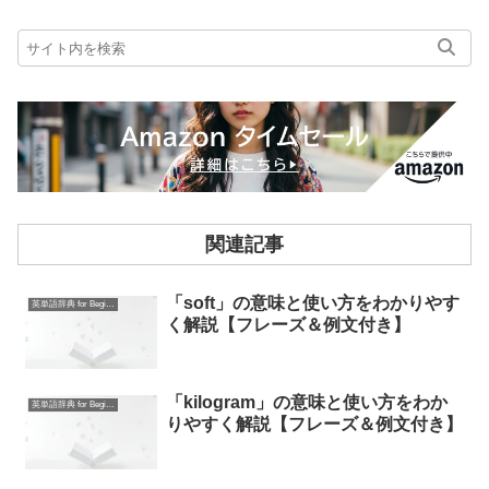
関連記事
「soft」の意味と使い方をわかりやす
英単語辞典 for Beginners
く解説【フレーズ＆例文付き】
「kilogram」の意味と使い方をわか
英単語辞典 for Beginners
りやすく解説【フレーズ＆例文付き】