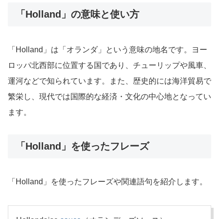
「Holland」の意味と使い方
「Holland」は「オランダ」という意味の地名です。ヨー
ロッパ北西部に位置する国であり、チューリップや風車、
運河などで知られています。また、歴史的には海洋貿易で
繁栄し、現代では国際的な経済・文化の中心地となってい
ます。
「Holland」を使ったフレーズ
「Holland」を使ったフレーズや関連語句を紹介します。