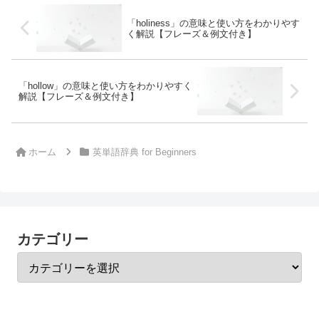
「holiness」の意味と使い方をわかりやす
く解説【フレーズ＆例文付き】
「hollow」の意味と使い方をわかりやすく
解説【フレーズ＆例文付き】
ホーム
英単語辞典 for Beginners
カテゴリー