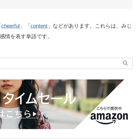
「
cheerful
」「
content
」などがあります。これらは、みじ
感情を表す単語です。