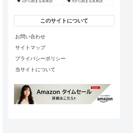
Zから始まる英単語
Xから始まる英単語
このサイトについて
お問い合わせ
サイトマップ
プライバシーポリシー
当サイトについて