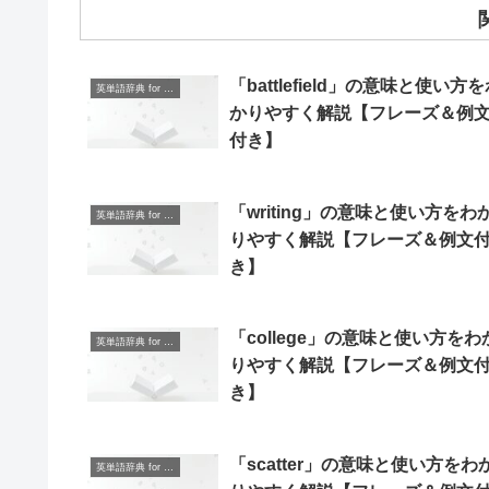
「battlefield」の意味と使い方
英単語辞典 for Beginners
かりやすく解説【フレーズ＆例
付き】
「writing」の意味と使い方をわ
英単語辞典 for Beginners
りやすく解説【フレーズ＆例文
き】
「college」の意味と使い方をわ
英単語辞典 for Beginners
りやすく解説【フレーズ＆例文
き】
「scatter」の意味と使い方をわ
英単語辞典 for Beginners