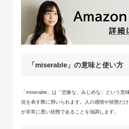
「miserable」の意味と使い方
「miserable」は「悲惨な、みじめな」とい
況を表す際に用いられます。人の感情や状態だけ
が非常に悪い状態であることを強調します。