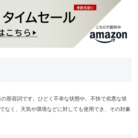
う意味の形容詞です。ひどく不幸な状態や、不快で劣悪な状
でなく、天気や環境などに対しても使用でき、その対象