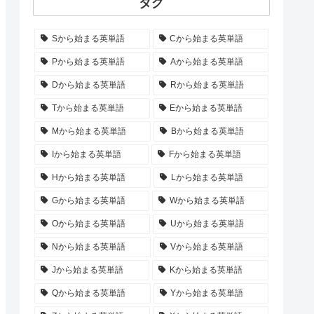
タグ
Sから始まる英単語
Cから始まる英単語
Pから始まる英単語
Aから始まる英単語
Dから始まる英単語
Rから始まる英単語
Tから始まる英単語
Eから始まる英単語
Mから始まる英単語
Bから始まる英単語
Iから始まる英単語
Fから始まる英単語
Hから始まる英単語
Lから始まる英単語
Gから始まる英単語
Wから始まる英単語
Oから始まる英単語
Uから始まる英単語
Nから始まる英単語
Vから始まる英単語
Jから始まる英単語
Kから始まる英単語
Qから始まる英単語
Yから始まる英単語