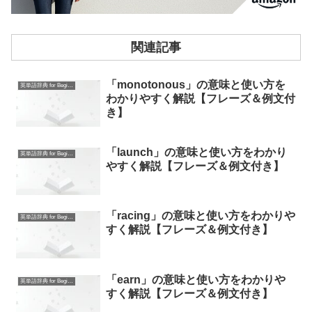
関連記事
「monotonous」の意味と使い方を
英単語辞典 for Beginners
わかりやすく解説【フレーズ＆例文付
き】
「launch」の意味と使い方をわかり
英単語辞典 for Beginners
やすく解説【フレーズ＆例文付き】
「racing」の意味と使い方をわかりや
英単語辞典 for Beginners
すく解説【フレーズ＆例文付き】
「earn」の意味と使い方をわかりや
英単語辞典 for Beginners
すく解説【フレーズ＆例文付き】