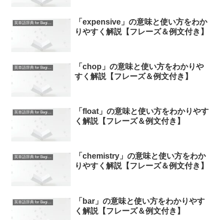
「expensive」の意味と使い方をわか
英単語辞典 for Beginners
りやすく解説【フレーズ＆例文付き】
「chop」の意味と使い方をわかりや
英単語辞典 for Beginners
すく解説【フレーズ＆例文付き】
「float」の意味と使い方をわかりやす
英単語辞典 for Beginners
く解説【フレーズ＆例文付き】
「chemistry」の意味と使い方をわか
英単語辞典 for Beginners
りやすく解説【フレーズ＆例文付き】
「bar」の意味と使い方をわかりやす
英単語辞典 for Beginners
く解説【フレーズ＆例文付き】