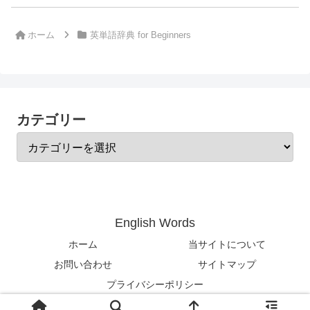
ホーム
英単語辞典 for Beginners
カテゴリー
English Words
ホーム
当サイトについて
お問い合わせ
サイトマップ
プライバシーポリシー
© 2024-2026 English Words.