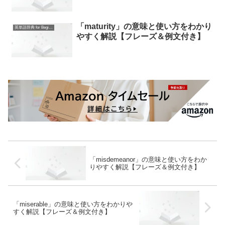
「maturity」の意味と使い方をわかり
英単語辞典 for Beginners
やすく解説【フレーズ＆例文付き】
「misdemeanor」の意味と使い方をわか
りやすく解説【フレーズ＆例文付き】
「miserable」の意味と使い方をわかりや
すく解説【フレーズ＆例文付き】